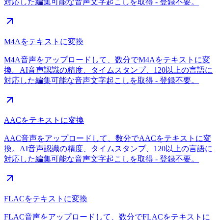
対応した編集可能な音声文字起こしを取得 - 登録不要。
M4Aをテキストに変換
M4A音声をアップロードして、数分でM4Aをテキストに変
換。AI音声認識の精度、タイムスタンプ、120以上の言語に
対応した編集可能な音声文字起こしを取得 - 登録不要。
AACをテキストに変換
AAC音声をアップロードして、数分でAACをテキストに変
換。AI音声認識の精度、タイムスタンプ、120以上の言語に
対応した編集可能な音声文字起こしを取得 - 登録不要。
FLACをテキストに変換
FLAC音声をアップロードして、数分でFLACをテキストに