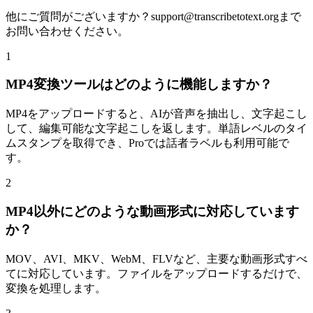
他にご質問がございますか？
support@transcribetotext.org
まで
お問い合わせください。
1
MP4変換ツールはどのように機能しますか？
MP4をアップロードすると、AIが音声を抽出し、文字起こし
して、編集可能な文字起こしを返します。単語レベルのタイ
ムスタンプを取得でき、Proでは話者ラベルも利用可能で
す。
2
MP4以外にどのような動画形式に対応しています
か？
MOV、AVI、MKV、WebM、FLVなど、主要な動画形式すべ
てに対応しています。ファイルをアップロードするだけで、
変換を処理します。