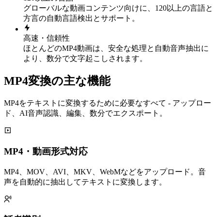
グローバルな動画コンテンツ向けに、120以上の言語と
方言の自動言語検出とサポート。
高速・信頼性
ほとんどのMP4動画は、安全な処理と自動音声抽出に
より、数分で文字起こしされます。
MP4変換の主な機能
MP4をテキストに変換するために必要なすべて - アップロー
ド、AI音声認識、編集、数分でエクスポート。
MP4・動画形式対応
MP4、MOV、AVI、MKV、WebMなどをアップロード。音
声を自動的に抽出してテキストに変換します。