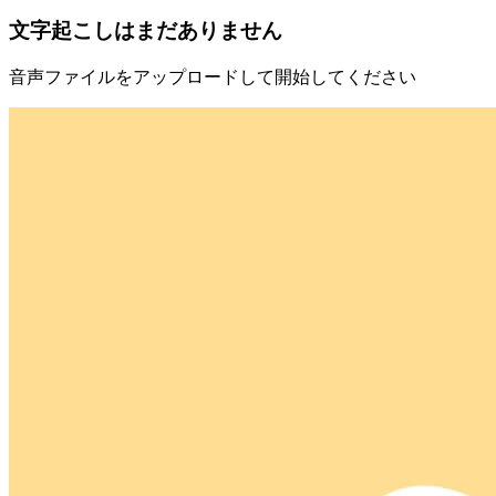
文字起こしはまだありません
音声ファイルをアップロードして開始してください