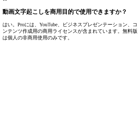
動画文字起こしを商用目的で使用できますか？
はい。Proには、YouTube、ビジネスプレゼンテーション、コ
ンテンツ作成用の商用ライセンスが含まれています。無料版
は個人の非商用使用のみです。