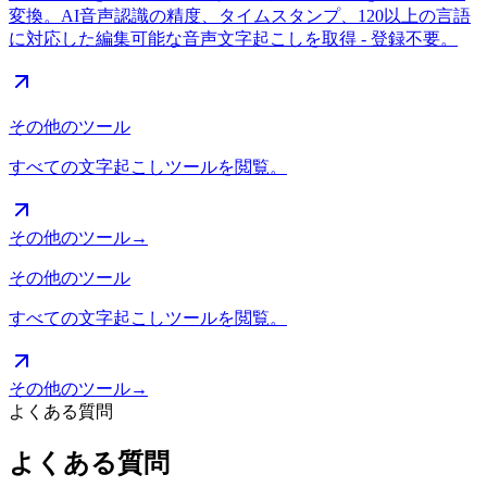
変換。AI音声認識の精度、タイムスタンプ、120以上の言語
に対応した編集可能な音声文字起こしを取得 - 登録不要。
その他のツール
すべての文字起こしツールを閲覧。
その他のツール
→
その他のツール
すべての文字起こしツールを閲覧。
その他のツール
→
よくある質問
よくある質問