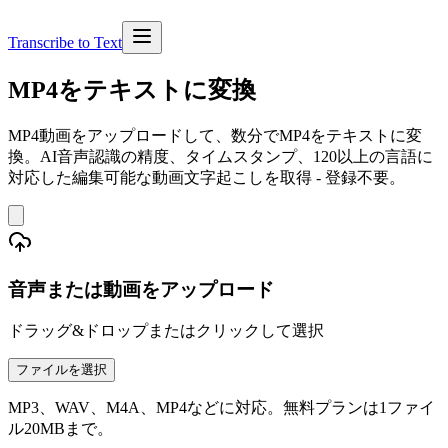
Transcribe to Text
MP4をテキストに変換
MP4動画をアップロードして、数分でMP4をテキストに変
換。AI音声認識の精度、タイムスタンプ、120以上の言語に
対応した編集可能な動画文字起こしを取得 - 登録不要。
音声または動画をアップロード
ドラッグ&ドロップまたはクリックして選択
ファイルを選択
MP3、WAV、M4A、MP4などに対応。無料プランは1ファイ
ル20MBまで。