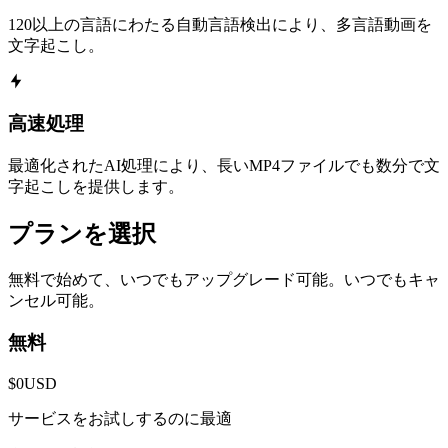
120以上の言語にわたる自動言語検出により、多言語動画を
文字起こし。
高速処理
最適化されたAI処理により、長いMP4ファイルでも数分で文
字起こしを提供します。
プランを選択
無料で始めて、いつでもアップグレード可能。いつでもキャ
ンセル可能。
無料
$0
USD
サービスをお試しするのに最適