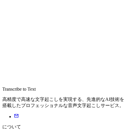
Transcribe to Text
高精度で高速な文字起こしを実現する、先進的なAI技術を
搭載したプロフェッショナルな音声文字起こしサービス。
について