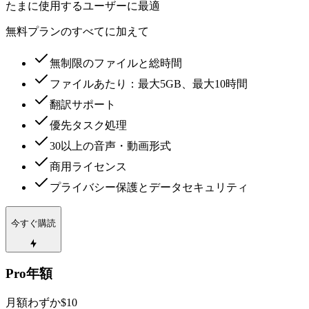
たまに使用するユーザーに最適
無料プランのすべてに加えて
無制限のファイルと総時間
ファイルあたり：最大5GB、最大10時間
翻訳サポート
優先タスク処理
30以上の音声・動画形式
商用ライセンス
プライバシー保護とデータセキュリティ
今すぐ購読
Pro年額
月額わずか$10