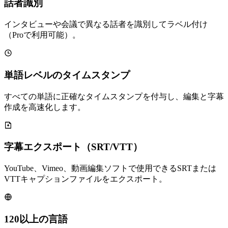
話者識別
インタビューや会議で異なる話者を識別してラベル付け
（Proで利用可能）。
単語レベルのタイムスタンプ
すべての単語に正確なタイムスタンプを付与し、編集と字幕
作成を高速化します。
字幕エクスポート（SRT/VTT）
YouTube、Vimeo、動画編集ソフトで使用できるSRTまたは
VTTキャプションファイルをエクスポート。
120以上の言語