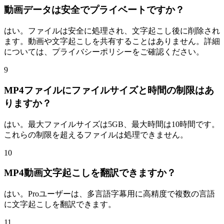
動画データは安全でプライベートですか？
はい。ファイルは安全に処理され、文字起こし後に削除され
ます。動画や文字起こしを共有することはありません。詳細
については、プライバシーポリシーをご確認ください。
9
MP4ファイルにファイルサイズと時間の制限はあ
りますか？
はい。最大ファイルサイズは5GB、最大時間は10時間です。
これらの制限を超えるファイルは処理できません。
10
MP4動画文字起こしを翻訳できますか？
はい。Proユーザーは、多言語字幕用に高精度で複数の言語
に文字起こしを翻訳できます。
11