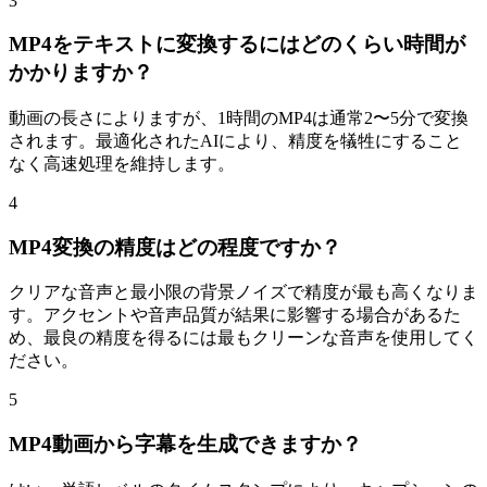
3
MP4をテキストに変換するにはどのくらい時間が
かかりますか？
動画の長さによりますが、1時間のMP4は通常2〜5分で変換
されます。最適化されたAIにより、精度を犠牲にすること
なく高速処理を維持します。
4
MP4変換の精度はどの程度ですか？
クリアな音声と最小限の背景ノイズで精度が最も高くなりま
す。アクセントや音声品質が結果に影響する場合があるた
め、最良の精度を得るには最もクリーンな音声を使用してく
ださい。
5
MP4動画から字幕を生成できますか？