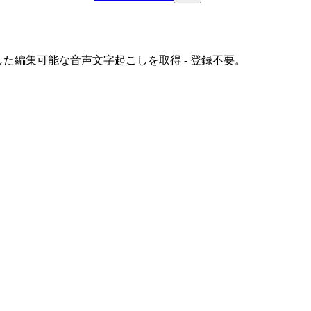
た編集可能な音声文字起こしを取得 - 登録不要。