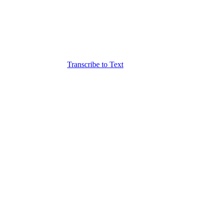
Transcribe to Text