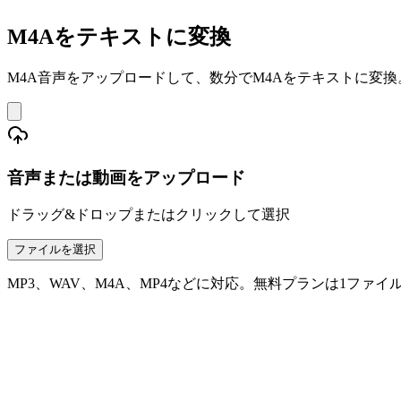
M4Aをテキストに変換
M4A音声をアップロードして、数分でM4Aをテキストに変換
音声または動画をアップロード
ドラッグ&ドロップまたはクリックして選択
ファイルを選択
MP3、WAV、M4A、MP4などに対応。無料プランは1ファイル