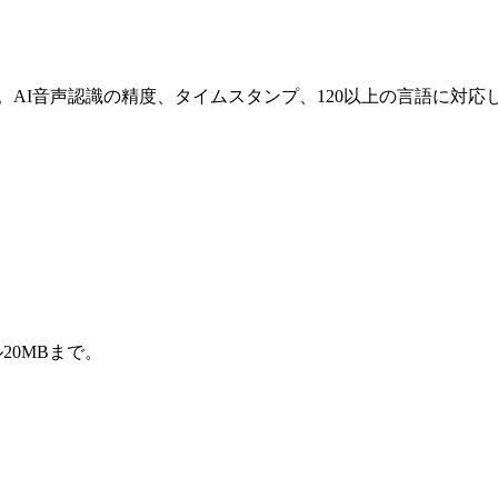
。AI音声認識の精度、タイムスタンプ、120以上の言語に対応し
20MBまで。