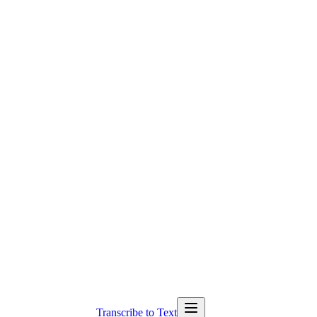
Transcribe to Text