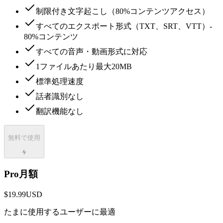
制限付き文字起こし（80%コンテンツアクセス）
すべてのエクスポート形式（TXT、SRT、VTT）-
80%コンテンツ
すべての音声・動画形式に対応
1ファイルあたり最大20MB
標準処理速度
話者識別なし
翻訳機能なし
無料で使用
Pro月額
$19.99
USD
たまに使用するユーザーに最適