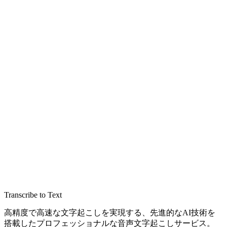
Transcribe to Text
高精度で高速な文字起こしを実現する、先進的なAI技術を
搭載したプロフェッショナルな音声文字起こしサービス。