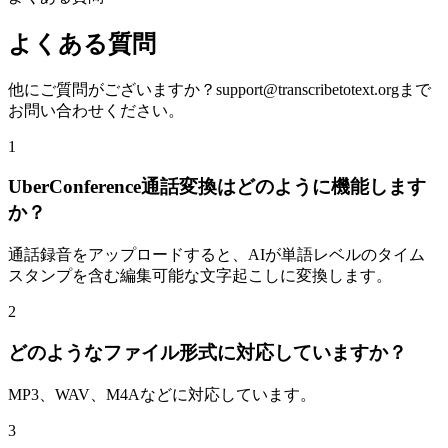
よくある質問
他にご質問がございますか？
support@transcribetotext.org
まで
お問い合わせください。
1
UberConference通話変換はどのように機能します
か？
通話録音をアップロードすると、AIが単語レベルのタイム
スタンプを含む編集可能な文字起こしに変換します。
2
どのようなファイル形式に対応していますか？
MP3、WAV、M4Aなどに対応しています。
3