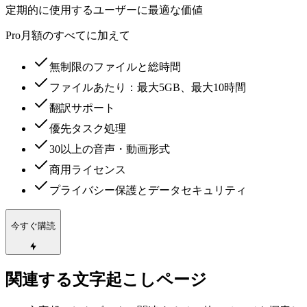
定期的に使用するユーザーに最適な価値
Pro月額のすべてに加えて
無制限のファイルと総時間
ファイルあたり：最大5GB、最大10時間
翻訳サポート
優先タスク処理
30以上の音声・動画形式
商用ライセンス
プライバシー保護とデータセキュリティ
今すぐ購読
関連する文字起こしページ