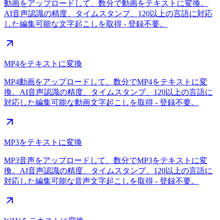
動画をアップロードして、数分で動画をテキストに変換。
AI音声認識の精度、タイムスタンプ、120以上の言語に対応
した編集可能な文字起こしを取得 - 登録不要。
MP4をテキストに変換
MP4動画をアップロードして、数分でMP4をテキストに変
換。AI音声認識の精度、タイムスタンプ、120以上の言語に
対応した編集可能な動画文字起こしを取得 - 登録不要。
MP3をテキストに変換
MP3音声をアップロードして、数分でMP3をテキストに変
換。AI音声認識の精度、タイムスタンプ、120以上の言語に
対応した編集可能な音声文字起こしを取得 - 登録不要。