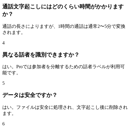
通話文字起こしにはどのくらい時間がかかります
か？
通話の長さによりますが、1時間の通話は通常2〜5分で変換
されます。
4
異なる話者を識別できますか？
はい。Proでは参加者を分離するための話者ラベルが利用可
能です。
5
データは安全ですか？
はい。ファイルは安全に処理され、文字起こし後に削除され
ます。
6