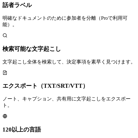
話者ラベル
明確なドキュメントのために参加者を分離（Proで利用可
能）。
検索可能な文字起こし
文字起こし全体を検索して、決定事項を素早く見つけます。
エクスポート（TXT/SRT/VTT）
ノート、キャプション、共有用に文字起こしをエクスポー
ト。
120以上の言語