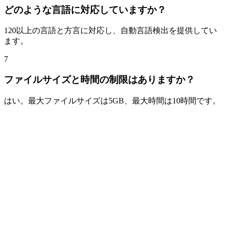
どのような言語に対応していますか？
120以上の言語と方言に対応し、自動言語検出を提供してい
ます。
7
ファイルサイズと時間の制限はありますか？
はい。最大ファイルサイズは5GB、最大時間は10時間です。