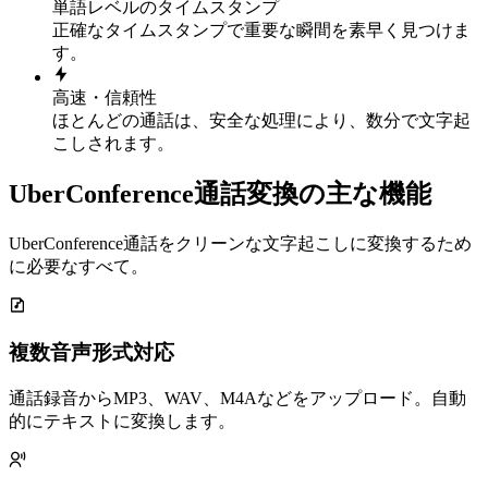
単語レベルのタイムスタンプ
正確なタイムスタンプで重要な瞬間を素早く見つけま
す。
高速・信頼性
ほとんどの通話は、安全な処理により、数分で文字起
こしされます。
UberConference通話変換の主な機能
UberConference通話をクリーンな文字起こしに変換するため
に必要なすべて。
複数音声形式対応
通話録音からMP3、WAV、M4Aなどをアップロード。自動
的にテキストに変換します。