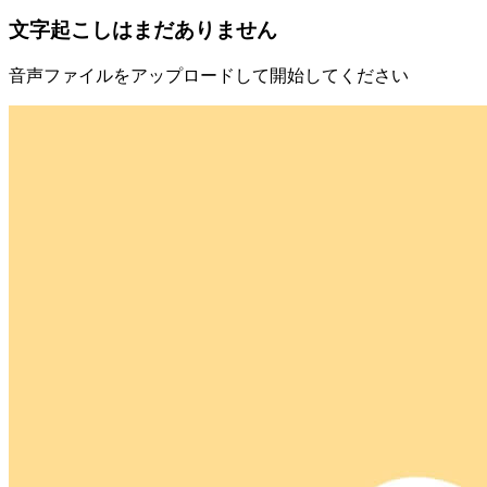
文字起こしはまだありません
音声ファイルをアップロードして開始してください