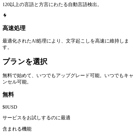
120以上の言語と方言にわたる自動言語検出。
高速処理
最適化されたAI処理により、文字起こしを高速に維持しま
す。
プランを選択
無料で始めて、いつでもアップグレード可能。いつでもキャ
ンセル可能。
無料
$0
USD
サービスをお試しするのに最適
含まれる機能