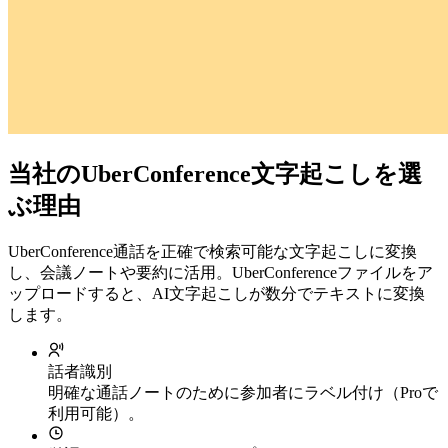
当社のUberConference文字起こしを選
ぶ理由
UberConference通話を正確で検索可能な文字起こしに変換
し、会議ノートや要約に活用。UberConferenceファイルをア
ップロードすると、AI文字起こしが数分でテキストに変換
します。
話者識別
明確な通話ノートのために参加者にラベル付け（Proで
利用可能）。