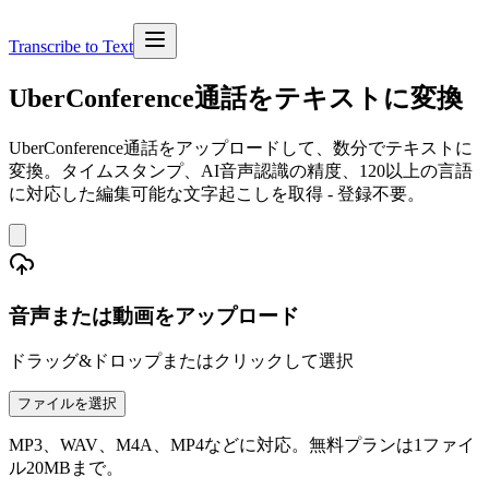
Transcribe to Text
UberConference通話をテキストに変換
UberConference通話をアップロードして、数分でテキストに
変換。タイムスタンプ、AI音声認識の精度、120以上の言語
に対応した編集可能な文字起こしを取得 - 登録不要。
音声または動画をアップロード
ドラッグ&ドロップまたはクリックして選択
ファイルを選択
MP3、WAV、M4A、MP4などに対応。無料プランは1ファイ
ル20MBまで。