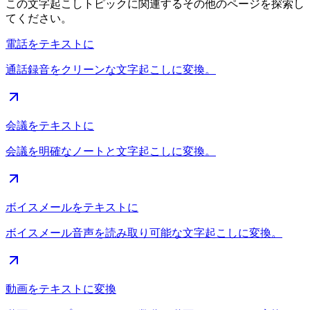
この文字起こしトピックに関連するその他のページを探索し
てください。
電話をテキストに
通話録音をクリーンな文字起こしに変換。
会議をテキストに
会議を明確なノートと文字起こしに変換。
ボイスメールをテキストに
ボイスメール音声を読み取り可能な文字起こしに変換。
動画をテキストに変換