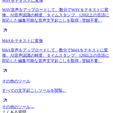
WAVをテキストに変換
WAV音声をアップロードして、数分でWAVをテキストに変
換。AI音声認識の精度、タイムスタンプ、120以上の言語に
対応した編集可能な音声文字起こしを取得 - 登録不要。
M4Aをテキストに変換
M4A音声をアップロードして、数分でM4Aをテキストに変
換。AI音声認識の精度、タイムスタンプ、120以上の言語に
対応した編集可能な音声文字起こしを取得 - 登録不要。
その他のツール
すべての文字起こしツールを閲覧。
その他のツール
→
よくある質問