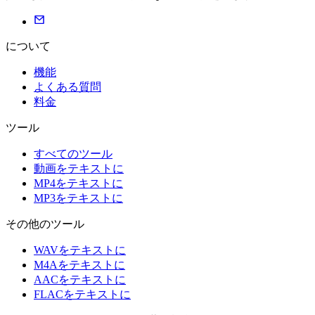
について
機能
よくある質問
料金
ツール
すべてのツール
動画をテキストに
MP4をテキストに
MP3をテキストに
その他のツール
WAVをテキストに
M4Aをテキストに
AACをテキストに
FLACをテキストに