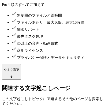
Pro月額のすべてに加えて
無制限のファイルと総時間
ファイルあたり：最大5GB、最大10時間
翻訳サポート
優先タスク処理
30以上の音声・動画形式
商用ライセンス
プライバシー保護とデータセキュリティ
今すぐ購読
関連する文字起こしページ
この文字起こしトピックに関連するその他のページを探索し
てください。