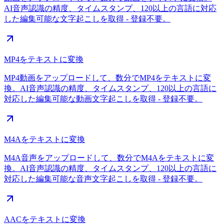
AI音声認識の精度、タイムスタンプ、120以上の言語に対応
した編集可能な文字起こしを取得 - 登録不要。
MP4をテキストに変換
MP4動画をアップロードして、数分でMP4をテキストに変
換。AI音声認識の精度、タイムスタンプ、120以上の言語に
対応した編集可能な動画文字起こしを取得 - 登録不要。
M4Aをテキストに変換
M4A音声をアップロードして、数分でM4Aをテキストに変
換。AI音声認識の精度、タイムスタンプ、120以上の言語に
対応した編集可能な音声文字起こしを取得 - 登録不要。
AACをテキストに変換