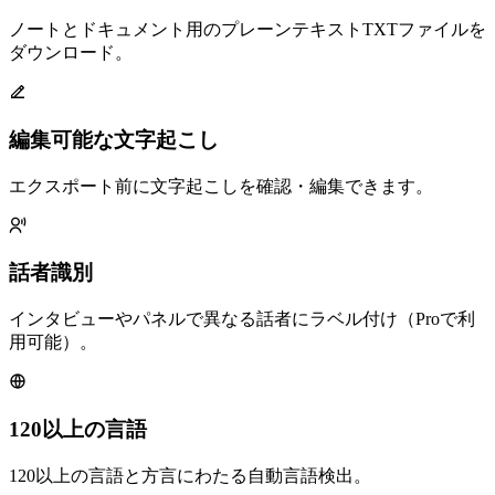
ノートとドキュメント用のプレーンテキストTXTファイルを
ダウンロード。
編集可能な文字起こし
エクスポート前に文字起こしを確認・編集できます。
話者識別
インタビューやパネルで異なる話者にラベル付け（Proで利
用可能）。
120以上の言語
120以上の言語と方言にわたる自動言語検出。