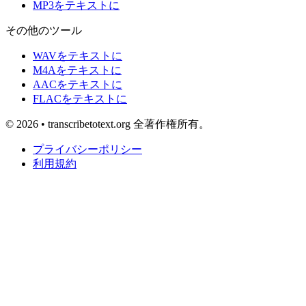
MP3をテキストに
その他のツール
WAVをテキストに
M4Aをテキストに
AACをテキストに
FLACをテキストに
© 2026 • transcribetotext.org 全著作権所有。
プライバシーポリシー
利用規約