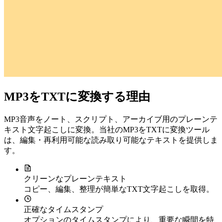
MP3をTXTに変換する理由
MP3音声をノート、スクリプト、アーカイブ用のプレーンテ
キスト文字起こしに変換。当社のMP3をTXTに変換ツール
は、編集・再利用可能な読み取り可能なテキストを提供しま
す。
クリーンなプレーンテキスト
コピー、編集、整理が簡単なTXT文字起こしを取得。
正確なタイムスタンプ
オプションのタイムスタンプにより、重要な瞬間を特