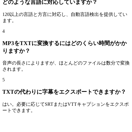
どのような言語に対応していますか？
120以上の言語と方言に対応し、自動言語検出を提供してい
ます。
4
MP3をTXTに変換するにはどのくらい時間がかか
りますか？
音声の長さによりますが、ほとんどのファイルは数分で変換
されます。
5
TXTの代わりに字幕をエクスポートできますか？
はい。必要に応じてSRTまたはVTTキャプションをエクスポ
ートできます。