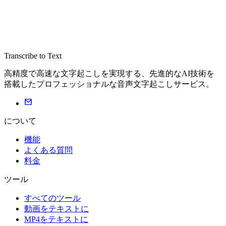
Transcribe to Text
高精度で高速な文字起こしを実現する、先進的なAI技術を
搭載したプロフェッショナルな音声文字起こしサービス。
について
機能
よくある質問
料金
ツール
すべてのツール
動画をテキストに
MP4をテキストに