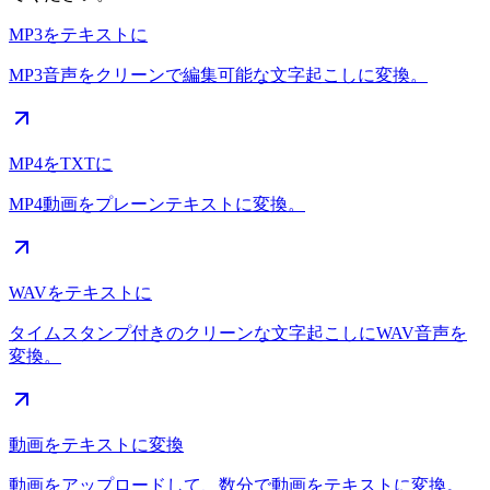
MP3をテキストに
MP3音声をクリーンで編集可能な文字起こしに変換。
MP4をTXTに
MP4動画をプレーンテキストに変換。
WAVをテキストに
タイムスタンプ付きのクリーンな文字起こしにWAV音声を
変換。
動画をテキストに変換
動画をアップロードして、数分で動画をテキストに変換。