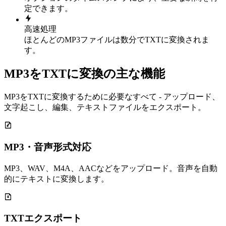
定できます。
高速処理
ほとんどのMP3ファイルは数分でTXTに変換されま
す。
MP3をTXTに変換の主な機能
MP3をTXTに変換するために必要なすべて - アップロード、
文字起こし、編集、テキストファイルをエクスポート。
MP3・音声形式対応
MP3、WAV、M4A、AACなどをアップロード。音声を自動
的にテキストに変換します。
TXTエクスポート