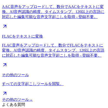
AAC音声をアップロードして、数分でAACをテキストに変
換。AI音声認識の精度、タイムスタンプ、120以上の言語に
対応した編集可能な音声文字起こしを取得 - 登録不要。
FLACをテキストに変換
FLAC音声をアップロードして、数分でFLACをテキストに
変換。AI音声認識の精度、タイムスタンプ、120以上の言語
に対応した編集可能な音声文字起こしを取得 - 登録不要。
その他のツール
すべての文字起こしツールを閲覧。
その他のツール
→
よくある質問