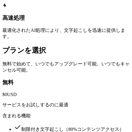
高速処理
最適化されたAI処理により、文字起こしを迅速に提供しま
す。
プランを選択
無料で始めて、いつでもアップグレード可能。いつでもキャ
ンセル可能。
無料
$0
USD
サービスをお試しするのに最適
含まれる機能
制限付き文字起こし（80%コンテンツアクセス）