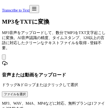
Transcribe to Text
MP3をTXTに変換
MP3音声をアップロードして、数分でMP3をTXT文字起こし
に変換。AI音声認識の精度、タイムスタンプ、120以上の言
語に対応したクリーンなテキストファイルを取得 - 登録不
要。
音声または動画をアップロード
ドラッグ&ドロップまたはクリックして選択
ファイルを選択
MP3、WAV、M4A、MP4などに対応。無料プランは1ファイ