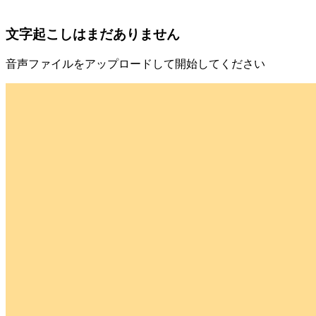
文字起こしはまだありません
音声ファイルをアップロードして開始してください