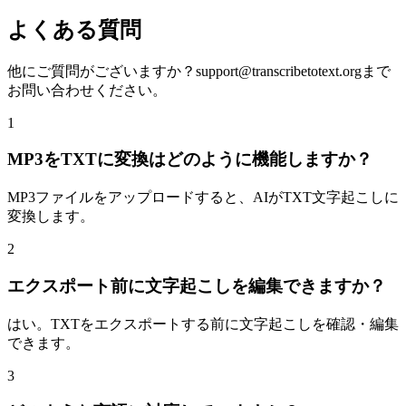
よくある質問
他にご質問がございますか？
support@transcribetotext.org
まで
お問い合わせください。
1
MP3をTXTに変換はどのように機能しますか？
MP3ファイルをアップロードすると、AIがTXT文字起こしに
変換します。
2
エクスポート前に文字起こしを編集できますか？
はい。TXTをエクスポートする前に文字起こしを確認・編集
できます。
3