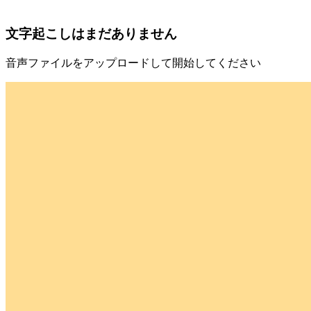
文字起こしはまだありません
音声ファイルをアップロードして開始してください