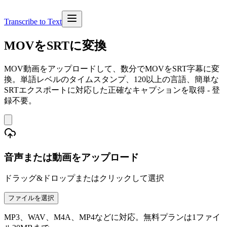
Transcribe to Text
MOVをSRTに変換
MOV動画をアップロードして、数分でMOVをSRT字幕に変
換。単語レベルのタイムスタンプ、120以上の言語、簡単な
SRTエクスポートに対応した正確なキャプションを取得 - 登
録不要。
音声または動画をアップロード
ドラッグ&ドロップまたはクリックして選択
ファイルを選択
MP3、WAV、M4A、MP4などに対応。無料プランは1ファイ