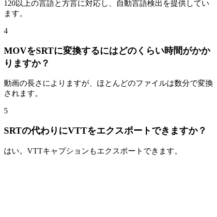
120以上の言語と方言に対応し、自動言語検出を提供してい
ます。
4
MOVをSRTに変換するにはどのくらい時間がかか
りますか？
動画の長さによりますが、ほとんどのファイルは数分で変換
されます。
5
SRTの代わりにVTTをエクスポートできますか？
はい。VTTキャプションもエクスポートできます。