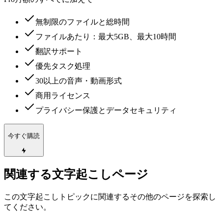
無制限のファイルと総時間
ファイルあたり：最大5GB、最大10時間
翻訳サポート
優先タスク処理
30以上の音声・動画形式
商用ライセンス
プライバシー保護とデータセキュリティ
今すぐ購読
関連する文字起こしページ
この文字起こしトピックに関連するその他のページを探索し
てください。