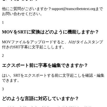
他にご質問がございますか？
support@transcribetotext.org
まで
お問い合わせください。
1
MOVをSRTに変換はどのように機能しますか？
MOVファイルをアップロードすると、AIがタイムスタンプ
付きのSRT字幕に文字起こしします。
2
エクスポート前に字幕を編集できますか？
はい。SRTをエクスポートする前に文字起こしを確認・編集
できます。
3
どのような言語に対応していますか？