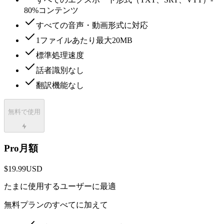
80%コンテンツ
すべての音声・動画形式に対応
1ファイルあたり最大20MB
標準処理速度
話者識別なし
翻訳機能なし
無料で使用
Pro月額
$19.99
USD
たまに使用するユーザーに最適
無料プランのすべてに加えて