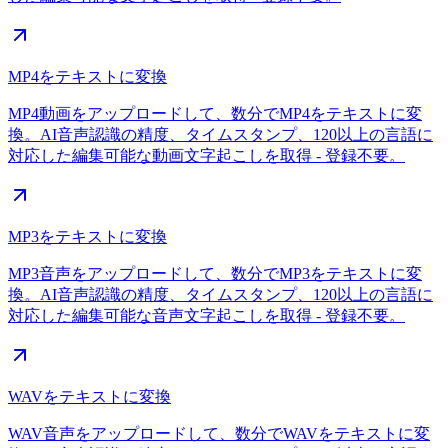
MP4をテキストに変換
MP4動画をアップロードして、数分でMP4をテキストに変
換。AI音声認識の精度、タイムスタンプ、120以上の言語に
対応した編集可能な動画文字起こしを取得 - 登録不要。
MP3をテキストに変換
MP3音声をアップロードして、数分でMP3をテキストに変
換。AI音声認識の精度、タイムスタンプ、120以上の言語に
対応した編集可能な音声文字起こしを取得 - 登録不要。
WAVをテキストに変換
WAV音声をアップロードして、数分でWAVをテキストに変