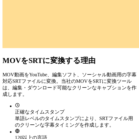
MOVをSRTに変換する理由
MOV動画をYouTube、編集ソフト、ソーシャル動画用の字幕
対応SRTファイルに変換。当社のMOVをSRTに変換ツール
は、編集・ダウンロード可能なクリーンなキャプションを作
成します。
正確なタイムスタンプ
単語レベルのタイムスタンプにより、SRTファイル用
のクリーンな字幕タイミングを作成します。
120以上の言語