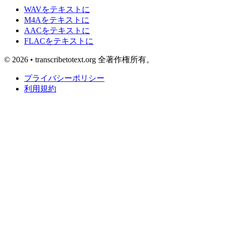
WAVをテキストに
M4Aをテキストに
AACをテキストに
FLACをテキストに
© 2026 • transcribetotext.org 全著作権所有。
プライバシーポリシー
利用規約