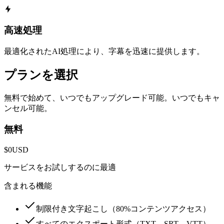
高速処理
最適化されたAI処理により、字幕を迅速に提供します。
プランを選択
無料で始めて、いつでもアップグレード可能。いつでもキャ
ンセル可能。
無料
$0
USD
サービスをお試しするのに最適
含まれる機能
制限付き文字起こし（80%コンテンツアクセス）
すべてのエクスポート形式（TXT、SRT、VTT）-