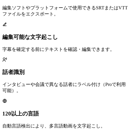
編集ソフトやプラットフォームで使用できるSRTまたはVTT
ファイルをエクスポート。
編集可能な文字起こし
字幕を確定する前にテキストを確認・編集できます。
話者識別
インタビューや会議で異なる話者にラベル付け（Proで利用
可能）。
120以上の言語
自動言語検出により、多言語動画を文字起こし。