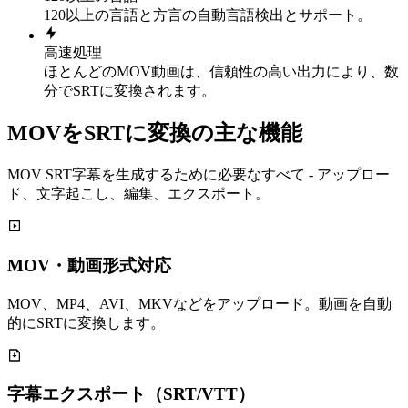
120以上の言語と方言の自動言語検出とサポート。
高速処理
ほとんどのMOV動画は、信頼性の高い出力により、数
分でSRTに変換されます。
MOVをSRTに変換の主な機能
MOV SRT字幕を生成するために必要なすべて - アップロー
ド、文字起こし、編集、エクスポート。
MOV・動画形式対応
MOV、MP4、AVI、MKVなどをアップロード。動画を自動
的にSRTに変換します。
字幕エクスポート（SRT/VTT）