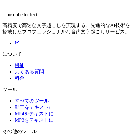
Transcribe to Text
高精度で高速な文字起こしを実現する、先進的なAI技術を
搭載したプロフェッショナルな音声文字起こしサービス。
について
機能
よくある質問
料金
ツール
すべてのツール
動画をテキストに
MP4をテキストに
MP3をテキストに
その他のツール