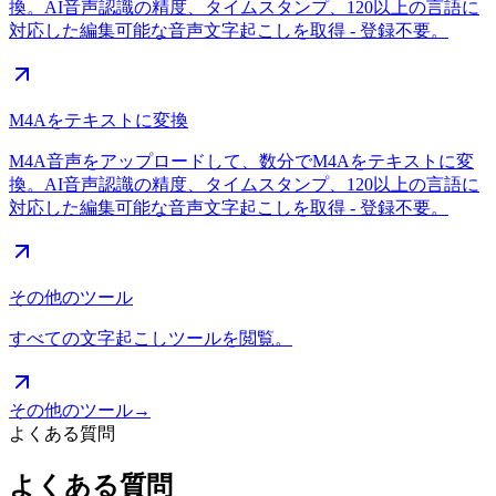
換。AI音声認識の精度、タイムスタンプ、120以上の言語に
対応した編集可能な音声文字起こしを取得 - 登録不要。
M4Aをテキストに変換
M4A音声をアップロードして、数分でM4Aをテキストに変
換。AI音声認識の精度、タイムスタンプ、120以上の言語に
対応した編集可能な音声文字起こしを取得 - 登録不要。
その他のツール
すべての文字起こしツールを閲覧。
その他のツール
→
よくある質問
よくある質問