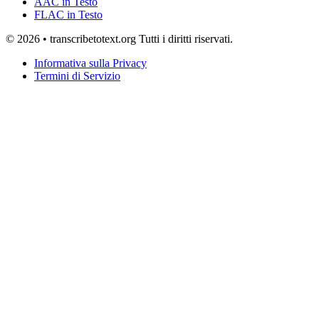
AAC in Testo
FLAC in Testo
© 2026 • transcribetotext.org Tutti i diritti riservati.
Informativa sulla Privacy
Termini di Servizio