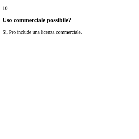
10
Uso commerciale possibile?
Sì, Pro include una licenza commerciale.