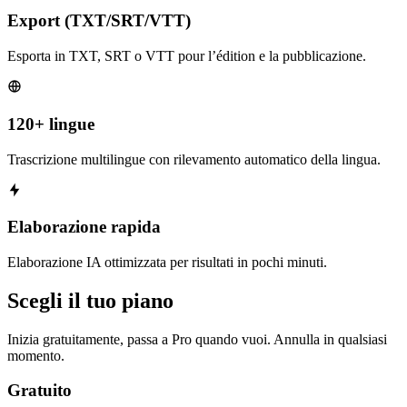
Export (TXT/SRT/VTT)
Esporta in TXT, SRT o VTT pour l’édition e la pubblicazione.
120+ lingue
Trascrizione multilingue con rilevamento automatico della lingua.
Elaborazione rapida
Elaborazione IA ottimizzata per risultati in pochi minuti.
Scegli il tuo piano
Inizia gratuitamente, passa a Pro quando vuoi. Annulla in qualsiasi
momento.
Gratuito