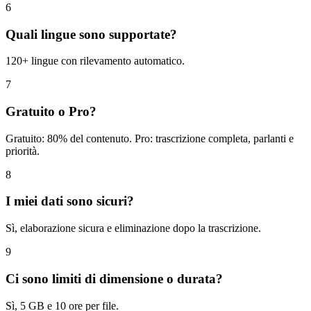
6
Quali lingue sono supportate?
120+ lingue con rilevamento automatico.
7
Gratuito o Pro?
Gratuito: 80% del contenuto. Pro: trascrizione completa, parlanti e
priorità.
8
I miei dati sono sicuri?
Sì, elaborazione sicura e eliminazione dopo la trascrizione.
9
Ci sono limiti di dimensione o durata?
Sì, 5 GB e 10 ore per file.