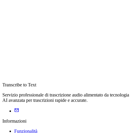
Transcribe to Text
Servizio professionale di trascrizione audio alimentato da tecnologia
AI avanzata per trascrizioni rapide e accurate.
Informazioni
Funzionalità