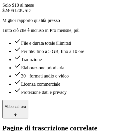
Solo $10 al mese
$240
$120
USD
Miglior rapporto qualità-prezzo
Tutto ciò che è incluso in Pro mensile, più
File e durata totale illimitati
Per file: fino a 5 GB, fino a 10 ore
Traduzione
Elaborazione prioritaria
30+ formati audio e video
Licenza commerciale
Protezione dati e privacy
Abbonati ora
Pagine di trascrizione correlate