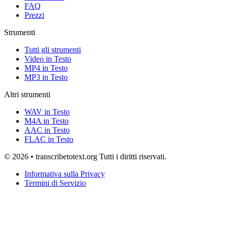
FAQ
Prezzi
Strumenti
Tutti gli strumenti
Video in Testo
MP4 in Testo
MP3 in Testo
Altri strumenti
WAV in Testo
M4A in Testo
AAC in Testo
FLAC in Testo
© 2026 • transcribetotext.org Tutti i diritti riservati.
Informativa sulla Privacy
Termini di Servizio