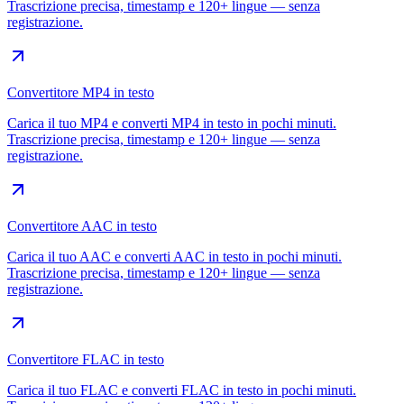
Trascrizione precisa, timestamp e 120+ lingue — senza
registrazione.
Convertitore MP4 in testo
Carica il tuo MP4 e converti MP4 in testo in pochi minuti.
Trascrizione precisa, timestamp e 120+ lingue — senza
registrazione.
Convertitore AAC in testo
Carica il tuo AAC e converti AAC in testo in pochi minuti.
Trascrizione precisa, timestamp e 120+ lingue — senza
registrazione.
Convertitore FLAC in testo
Carica il tuo FLAC e converti FLAC in testo in pochi minuti.