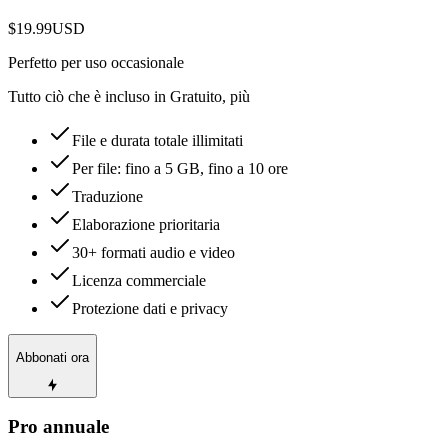
$19.99
USD
Perfetto per uso occasionale
Tutto ciò che è incluso in Gratuito, più
File e durata totale illimitati
Per file: fino a 5 GB, fino a 10 ore
Traduzione
Elaborazione prioritaria
30+ formati audio e video
Licenza commerciale
Protezione dati e privacy
Abbonati ora
Pro annuale