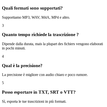
Quali formati sono supportati?
Supportiamo MP3, WAV, M4A, MP4 e altro.
3
Quanto tempo richiede la trascrizione ?
Dipende dalla durata, mais la plupart des fichiers vengono elaborati
in pochi minuti.
4
Qual è la precisione?
La precisione è migliore con audio chiaro e poco rumore.
5
Posso esportare in TXT, SRT o VTT?
Sì, esporta le tue trascrizioni in più formati.