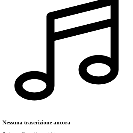
Nessuna trascrizione ancora