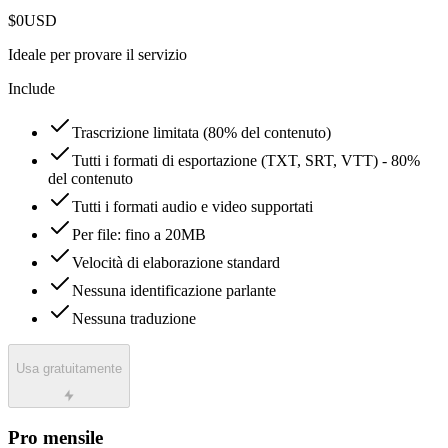
$0
USD
Ideale per provare il servizio
Include
Trascrizione limitata (80% del contenuto)
Tutti i formati di esportazione (TXT, SRT, VTT) - 80%
del contenuto
Tutti i formati audio e video supportati
Per file: fino a 20MB
Velocità di elaborazione standard
Nessuna identificazione parlante
Nessuna traduzione
Usa gratuitamente
Pro mensile