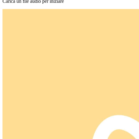
Carica un file audio per iniziare