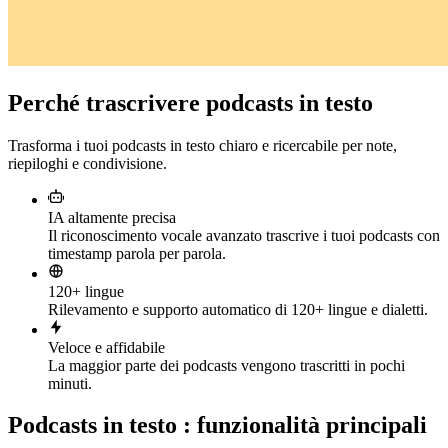
Perché trascrivere podcasts in testo
Trasforma i tuoi podcasts in testo chiaro e ricercabile per note,
riepiloghi e condivisione.
IA altamente precisa
Il riconoscimento vocale avanzato trascrive i tuoi podcasts con
timestamp parola per parola.
120+ lingue
Rilevamento e supporto automatico di 120+ lingue e dialetti.
Veloce e affidabile
La maggior parte dei podcasts vengono trascritti in pochi
minuti.
Podcasts in testo : funzionalità principali