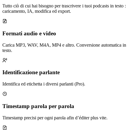
Tutto ciò di cui hai bisogno per trascrivere i tuoi podcasts in testo :
caricamento, IA, modifica ed export.
Formati audio e video
Carica MP3, WAV, M4A, MP4 e altro. Conversione automatica in
testo.
Identificazione parlante
Identifica ed etichetta i diversi parlanti (Pro).
Timestamp parola per parola
Timestamp precisi per ogni parola afin d’éditer plus vite.