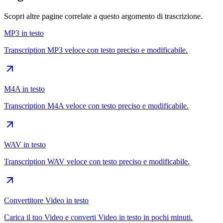
Scopri altre pagine correlate a questo argomento di trascrizione.
MP3 in testo
Transcription MP3 veloce con testo preciso e modificabile.
M4A in testo
Transcription M4A veloce con testo preciso e modificabile.
WAV in testo
Transcription WAV veloce con testo preciso e modificabile.
Convertitore Video in testo
Carica il tuo Video e converti Video in testo in pochi minuti.