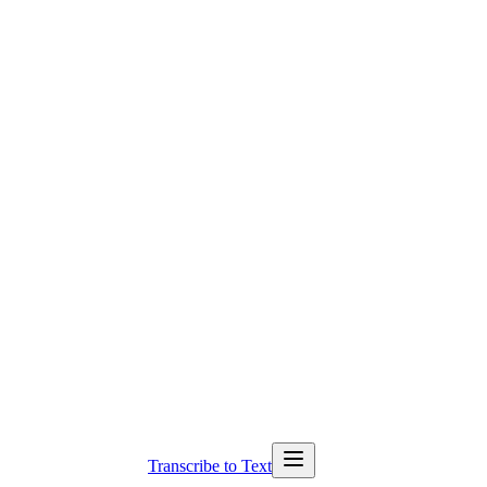
Transcribe to Text