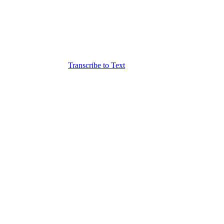
Transcribe to Text