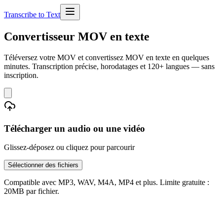
Transcribe to Text
Convertisseur MOV en texte
Téléversez votre MOV et convertissez MOV en texte en quelques
minutes. Transcription précise, horodatages et 120+ langues — sans
inscription.
Télécharger un audio ou une vidéo
Glissez-déposez ou cliquez pour parcourir
Sélectionner des fichiers
Compatible avec MP3, WAV, M4A, MP4 et plus. Limite gratuite :
20MB par fichier.