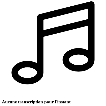
Aucune transcription pour l'instant