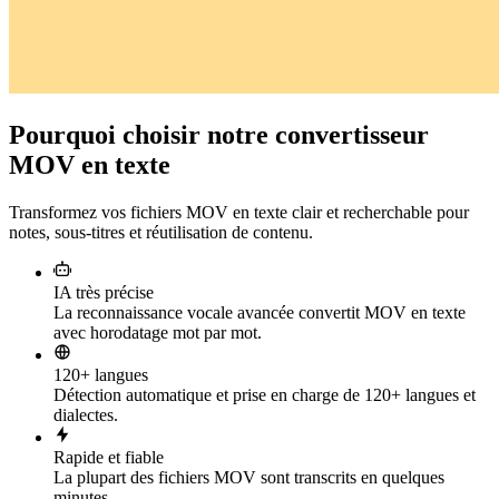
Pourquoi choisir notre convertisseur
MOV en texte
Transformez vos fichiers MOV en texte clair et recherchable pour
notes, sous-titres et réutilisation de contenu.
IA très précise
La reconnaissance vocale avancée convertit MOV en texte
avec horodatage mot par mot.
120+ langues
Détection automatique et prise en charge de 120+ langues et
dialectes.
Rapide et fiable
La plupart des fichiers MOV sont transcrits en quelques
minutes.