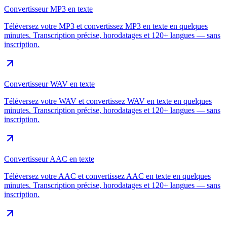
Convertisseur MP3 en texte
Téléversez votre MP3 et convertissez MP3 en texte en quelques
minutes. Transcription précise, horodatages et 120+ langues — sans
inscription.
Convertisseur WAV en texte
Téléversez votre WAV et convertissez WAV en texte en quelques
minutes. Transcription précise, horodatages et 120+ langues — sans
inscription.
Convertisseur AAC en texte
Téléversez votre AAC et convertissez AAC en texte en quelques
minutes. Transcription précise, horodatages et 120+ langues — sans
inscription.