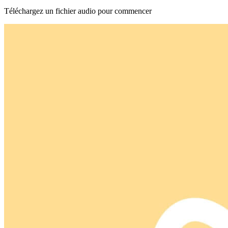
Téléchargez un fichier audio pour commencer