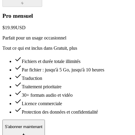
Pro mensuel
$19.99
USD
Parfait pour un usage occasionnel
Tout ce qui est inclus dans Gratuit, plus
Fichiers et durée totale illimités
Par fichier : jusqu'à 5 Go, jusqu'à 10 heures
Traduction
Traitement prioritaire
30+ formats audio et vidéo
Licence commerciale
Protection des données et confidentialité
S'abonner maintenant