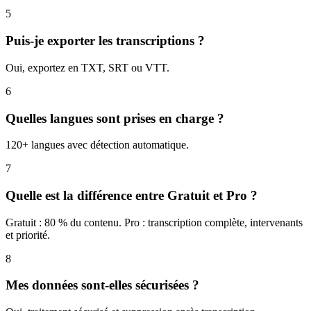
5
Puis-je exporter les transcriptions ?
Oui, exportez en TXT, SRT ou VTT.
6
Quelles langues sont prises en charge ?
120+ langues avec détection automatique.
7
Quelle est la différence entre Gratuit et Pro ?
Gratuit : 80 % du contenu. Pro : transcription complète, intervenants
et priorité.
8
Mes données sont-elles sécurisées ?