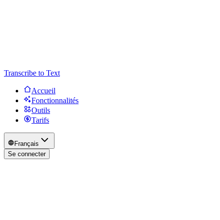
Transcribe to Text
Accueil
Fonctionnalités
Outils
Tarifs
Français
Se connecter