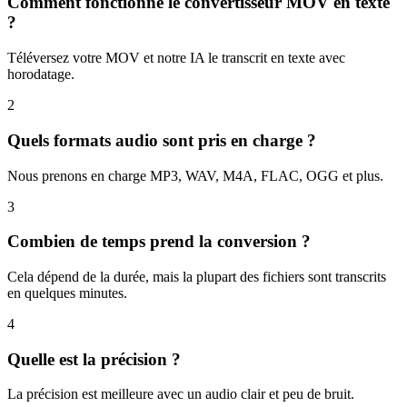
Comment fonctionne le convertisseur MOV en texte
?
Téléversez votre MOV et notre IA le transcrit en texte avec
horodatage.
2
Quels formats audio sont pris en charge ?
Nous prenons en charge MP3, WAV, M4A, FLAC, OGG et plus.
3
Combien de temps prend la conversion ?
Cela dépend de la durée, mais la plupart des fichiers sont transcrits
en quelques minutes.
4
Quelle est la précision ?
La précision est meilleure avec un audio clair et peu de bruit.