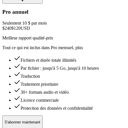
Pro annuel
Seulement 10 $ par mois
$240
$120
USD
Meilleur rapport qualité-prix
Tout ce qui est inclus dans Pro mensuel, plus
Fichiers et durée totale illimités
Par fichier : jusqu'à 5 Go, jusqu'à 10 heures
Traduction
Traitement prioritaire
30+ formats audio et vidéo
Licence commerciale
Protection des données et confidentialité
S'abonner maintenant