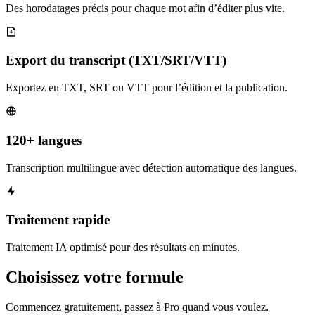
Des horodatages précis pour chaque mot afin d’éditer plus vite.
Export du transcript (TXT/SRT/VTT)
Exportez en TXT, SRT ou VTT pour l’édition et la publication.
120+ langues
Transcription multilingue avec détection automatique des langues.
Traitement rapide
Traitement IA optimisé pour des résultats en minutes.
Choisissez votre formule
Commencez gratuitement, passez à Pro quand vous voulez.