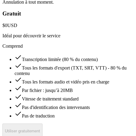
Annulation à tout moment.
Gratuit
$0
USD
Idéal pour découvrir le service
Comprend
Transcription limitée (80 % du contenu)
Tous les formats d'export (TXT, SRT, VTT) - 80 % du
contenu
Tous les formats audio et vidéo pris en charge
Par fichier : jusqu’à 20MB
Vitesse de traitement standard
Pas d'identification des intervenants
Pas de traduction
Utiliser gratuitement