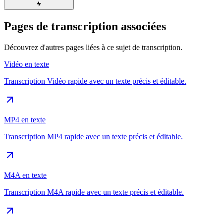
Pages de transcription associées
Découvrez d'autres pages liées à ce sujet de transcription.
Vidéo en texte
Transcription Vidéo rapide avec un texte précis et éditable.
MP4 en texte
Transcription MP4 rapide avec un texte précis et éditable.
M4A en texte
Transcription M4A rapide avec un texte précis et éditable.