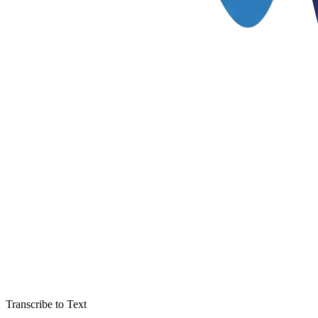
Transcribe to Text