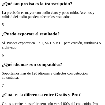
¿Qué tan precisa es la transcripción?
La precisión es mayor con audio claro y poco ruido. Acentos y
calidad del audio pueden afectar los resultados.
5
¿Puedo exportar el resultado?
Sí. Puedes exportar en TXT, SRT o VTT para edición, subtítulos o
archivado.
6
¿Qué idiomas son compatibles?
Soportamos más de 120 idiomas y dialectos con detección
automática.
7
¿Cuál es la diferencia entre Gratis y Pro?
Gratis permite transcribir pero solo ver el 80% del contenido. Pro