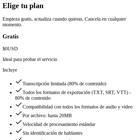
Elige tu plan
Empieza gratis, actualiza cuando quieras. Cancela en cualquier
momento.
Gratis
$0
USD
Ideal para probar el servicio
Incluye
Transcripción limitada (80% de contenido)
Todos los formatos de exportación (TXT, SRT, VTT) -
80% de contenido
Compatibilidad con todos los formatos de audio y video
Por archivo: hasta 20MB
Velocidad de procesamiento estándar
Sin identificación de hablantes