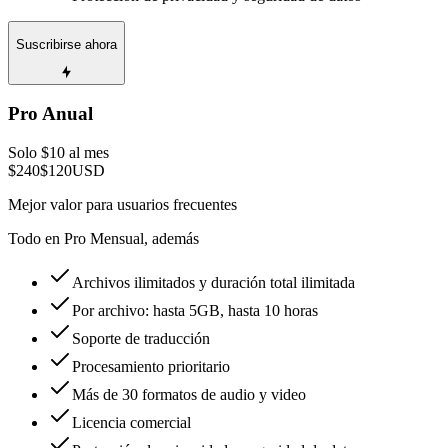
Suscribirse ahora
Pro Anual
Solo $10 al mes
$240
$120
USD
Mejor valor para usuarios frecuentes
Todo en Pro Mensual, además
Archivos ilimitados y duración total ilimitada
Por archivo: hasta 5GB, hasta 10 horas
Soporte de traducción
Procesamiento prioritario
Más de 30 formatos de audio y video
Licencia comercial