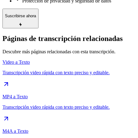
Protección de privacidad y seguridad de datos
Suscribirse ahora
Páginas de transcripción relacionadas
Descubre más páginas relacionadas con esta transcripción.
Video a Texto
Transcripción video rápida con texto preciso y editable.
MP4 a Texto
Transcripción video rápida con texto preciso y editable.
M4A a Texto