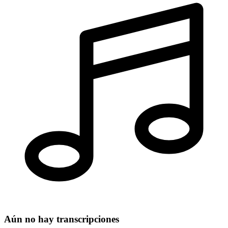
Aún no hay transcripciones