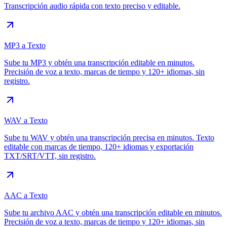
Transcripción audio rápida con texto preciso y editable.
MP3 a Texto
Sube tu MP3 y obtén una transcripción editable en minutos.
Precisión de voz a texto, marcas de tiempo y 120+ idiomas, sin
registro.
WAV a Texto
Sube tu WAV y obtén una transcripción precisa en minutos. Texto
editable con marcas de tiempo, 120+ idiomas y exportación
TXT/SRT/VTT, sin registro.
AAC a Texto
Sube tu archivo AAC y obtén una transcripción editable en minutos.
Precisión de voz a texto, marcas de tiempo y 120+ idiomas, sin