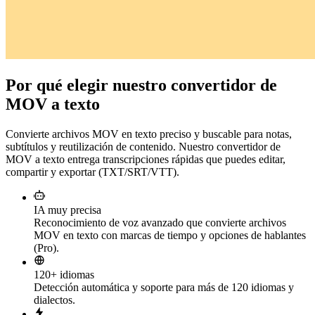
Por qué elegir nuestro convertidor de
MOV a texto
Convierte archivos MOV en texto preciso y buscable para notas,
subtítulos y reutilización de contenido. Nuestro convertidor de
MOV a texto entrega transcripciones rápidas que puedes editar,
compartir y exportar (TXT/SRT/VTT).
IA muy precisa
Reconocimiento de voz avanzado que convierte archivos
MOV en texto con marcas de tiempo y opciones de hablantes
(Pro).
120+ idiomas
Detección automática y soporte para más de 120 idiomas y
dialectos.