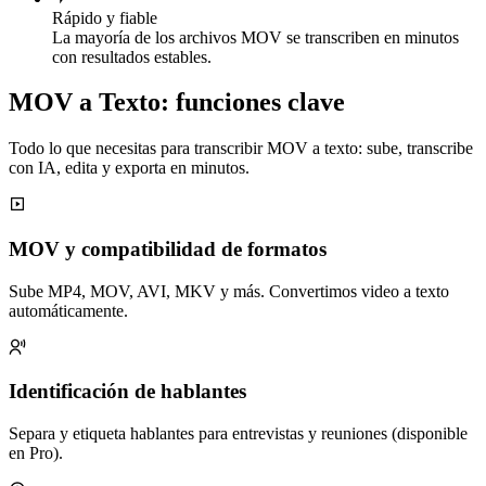
Rápido y fiable
La mayoría de los archivos MOV se transcriben en minutos
con resultados estables.
MOV a Texto: funciones clave
Todo lo que necesitas para transcribir MOV a texto: sube, transcribe
con IA, edita y exporta en minutos.
MOV y compatibilidad de formatos
Sube MP4, MOV, AVI, MKV y más. Convertimos video a texto
automáticamente.
Identificación de hablantes
Separa y etiqueta hablantes para entrevistas y reuniones (disponible
en Pro).