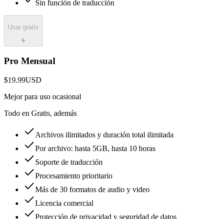
Sin función de traducción
Usar gratis
Pro Mensual
$19.99
USD
Mejor para uso ocasional
Todo en Gratis, además
Archivos ilimitados y duración total ilimitada
Por archivo: hasta 5GB, hasta 10 horas
Soporte de traducción
Procesamiento prioritario
Más de 30 formatos de audio y video
Licencia comercial
Protección de privacidad y seguridad de datos