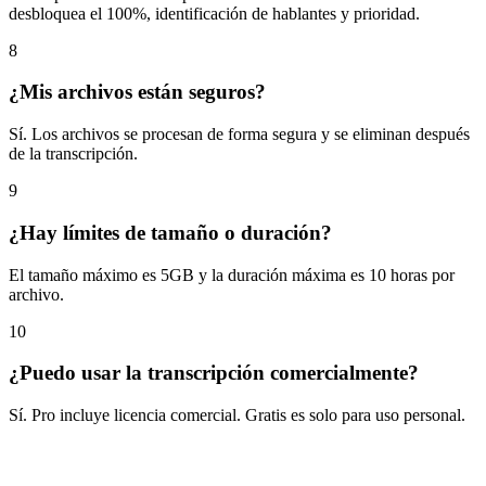
desbloquea el 100%, identificación de hablantes y prioridad.
8
¿Mis archivos están seguros?
Sí. Los archivos se procesan de forma segura y se eliminan después
de la transcripción.
9
¿Hay límites de tamaño o duración?
El tamaño máximo es 5GB y la duración máxima es 10 horas por
archivo.
10
¿Puedo usar la transcripción comercialmente?
Sí. Pro incluye licencia comercial. Gratis es solo para uso personal.