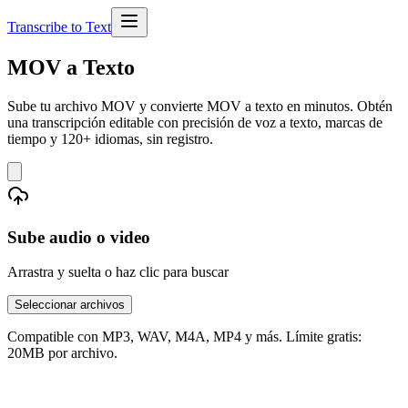
Transcribe to Text
MOV a Texto
Sube tu archivo MOV y convierte MOV a texto en minutos. Obtén
una transcripción editable con precisión de voz a texto, marcas de
tiempo y 120+ idiomas, sin registro.
Sube audio o video
Arrastra y suelta o haz clic para buscar
Seleccionar archivos
Compatible con MP3, WAV, M4A, MP4 y más. Límite gratis:
20MB por archivo.