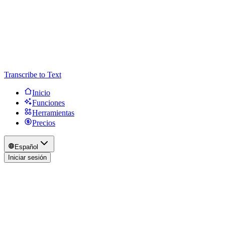
Transcribe to Text
Inicio
Funciones
Herramientas
Precios
Español
Iniciar sesión