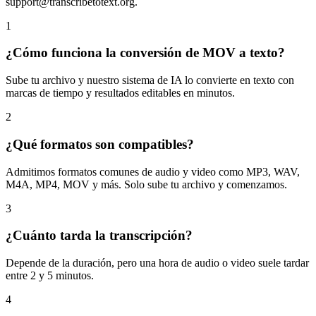
support@transcribetotext.org
.
1
¿Cómo funciona la conversión de MOV a texto?
Sube tu archivo y nuestro sistema de IA lo convierte en texto con
marcas de tiempo y resultados editables en minutos.
2
¿Qué formatos son compatibles?
Admitimos formatos comunes de audio y video como MP3, WAV,
M4A, MP4, MOV y más. Solo sube tu archivo y comenzamos.
3
¿Cuánto tarda la transcripción?
Depende de la duración, pero una hora de audio o video suele tardar
entre 2 y 5 minutos.
4