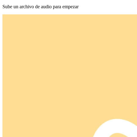
Sube un archivo de audio para empezar