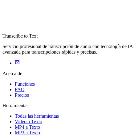
Transcribe to Text
Servicio profesional de transcripción de audio con tecnología de IA
avanzada para transcripciones rápidas y precisas.
Acerca de
Funciones
FAQ
Precios
Herramientas
Todas las herramientas
Video a Texto
MP4 a Texto
MP3 a Texto