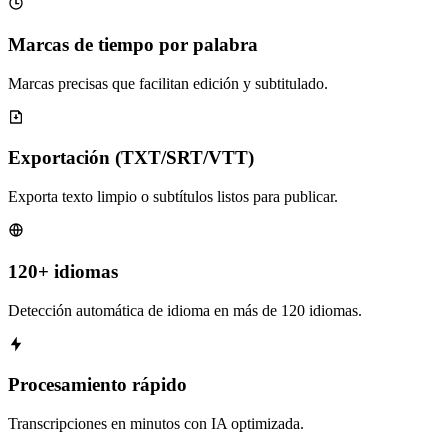
Marcas de tiempo por palabra
Marcas precisas que facilitan edición y subtitulado.
Exportación (TXT/SRT/VTT)
Exporta texto limpio o subtítulos listos para publicar.
120+ idiomas
Detección automática de idioma en más de 120 idiomas.
Procesamiento rápido
Transcripciones en minutos con IA optimizada.