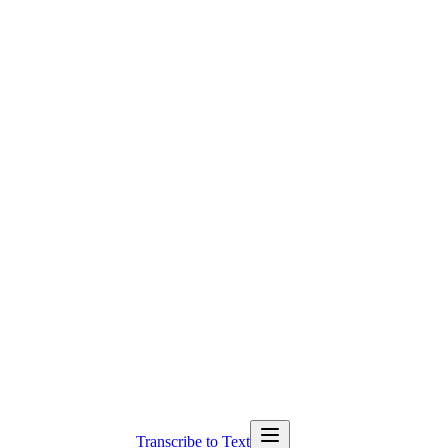
Transcribe to Text