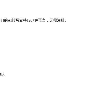
们的AI转写支持120+种语言，无需注册。
MB。