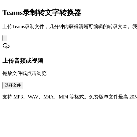
Teams录制转文字转换器
上传Teams录制文件，几分钟内获得清晰可编辑的转录文本。我
上传音频或视频
拖放文件或点击浏览
选择文件
支持 MP3、WAV、M4A、MP4 等格式。免费版单文件最高 20