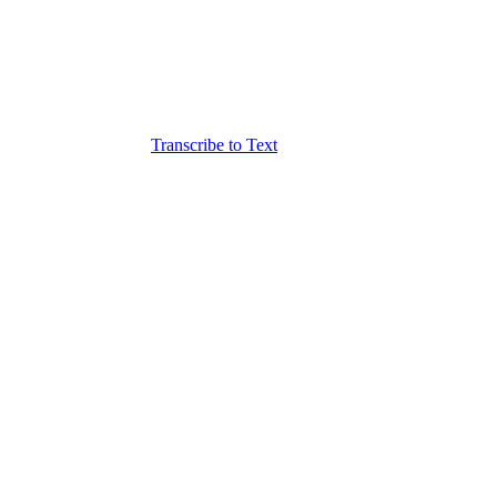
Transcribe to Text