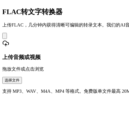
FLAC转文字转换器
上传FLAC，几分钟内获得清晰可编辑的转录文本。我们的AI
上传音频或视频
拖放文件或点击浏览
选择文件
支持 MP3、WAV、M4A、MP4 等格式。免费版单文件最高 20