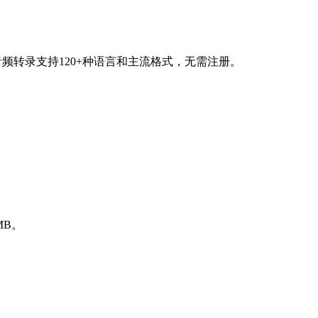
音频转录支持120+种语言和主流格式，无需注册。
MB。