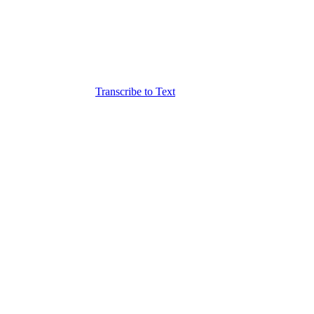
Transcribe to Text