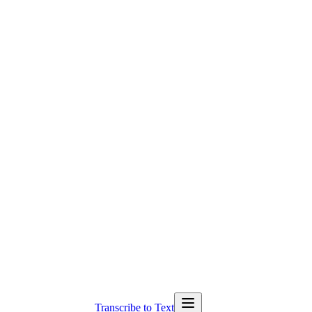
Transcribe to Text