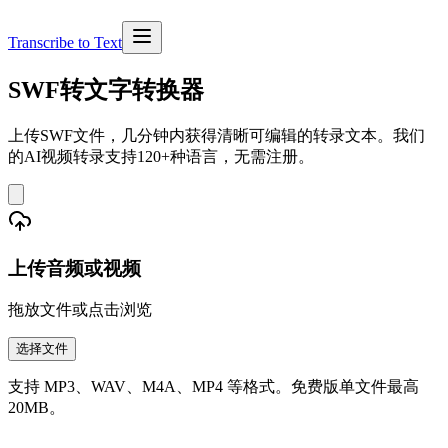
Transcribe to Text
SWF转文字转换器
上传SWF文件，几分钟内获得清晰可编辑的转录文本。我们
的AI视频转录支持120+种语言，无需注册。
上传音频或视频
拖放文件或点击浏览
选择文件
支持 MP3、WAV、M4A、MP4 等格式。免费版单文件最高
20MB。