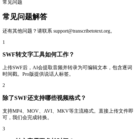
常见问题
常见问题解答
还有其他问题？请联系
support@transcribetotext.org
。
1
SWF转文字工具如何工作？
上传SWF后，AI会提取音频并转录为可编辑文本，包含逐词
时间戳。Pro版提供说话人标签。
2
除了SWF还支持哪些视频格式？
支持MP4、MOV、AVI、MKV等主流格式。直接上传文件即
可，我们会完成转换。
3