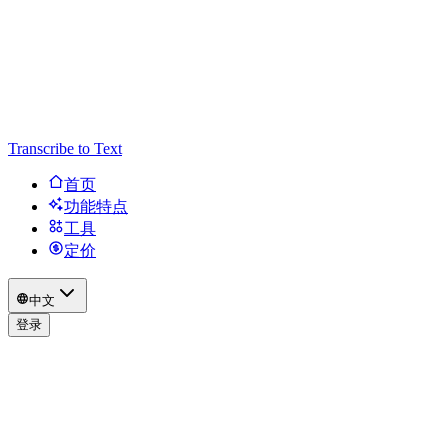
Transcribe to Text
首页
功能特点
工具
定价
中文
登录