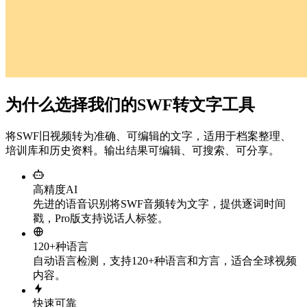
为什么选择我们的SWF转文字工具
将SWF旧视频转为准确、可编辑的文字，适用于档案整理、
培训库和历史资料。输出结果可编辑、可搜索、可分享。
高精度AI
先进的语音识别将SWF音频转为文字，提供逐词时间
戳，Pro版支持说话人标签。
120+种语言
自动语言检测，支持120+种语言和方言，适合全球视频
内容。
快速可靠