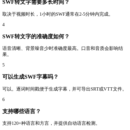
SWF转文字需要多长时间？
取决于视频时长，1小时的SWF通常在2-5分钟内完成。
4
SWF转文字的准确度如何？
语音清晰、背景噪音少时准确度最高。口音和音质会影响结
果。
5
可以生成SWF字幕吗？
可以。逐词时间戳便于生成字幕，并可导出SRT或VTT文件。
6
支持哪些语言？
支持120+种语言和方言，并提供自动语言检测。