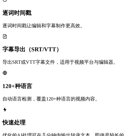
逐词时间戳
逐词时间戳让编辑和字幕制作更高效。
字幕导出（SRT/VTT）
导出SRT或VTT字幕文件，适用于视频平台与编辑器。
120+种语言
自动语言检测，覆盖120+种语言的视频内容。
快速处理
优化的AI处理可在几分钟内输出转录文本，即使是较长的