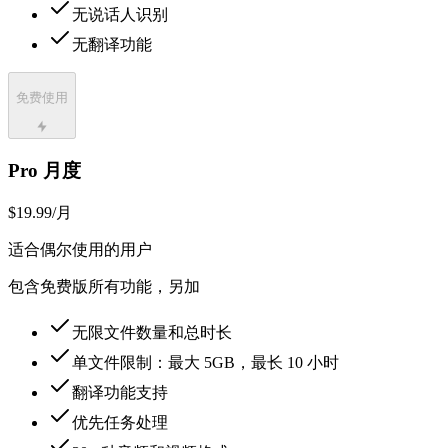
无说话人识别
无翻译功能
免费使用
Pro 月度
$19.99
/月
适合偶尔使用的用户
包含免费版所有功能，另加
无限文件数量和总时长
单文件限制：最大 5GB，最长 10 小时
翻译功能支持
优先任务处理