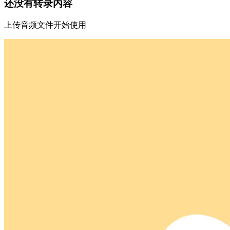
还没有转录内容
上传音频文件开始使用