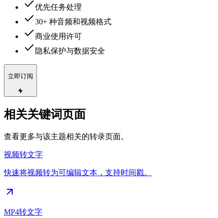
优先任务处理
30+ 种音频和视频格式
商业使用许可
隐私保护与数据安全
立即订阅
相关关键词页面
查看更多与该主题相关的转录页面。
视频转文字
快速将视频转为可编辑文本，支持时间戳。
MP4转文字