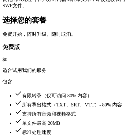
SWF文件。
选择您的套餐
免费开始，随时升级。随时取消。
免费版
$0
适合试用我们的服务
包含
有限转录（仅可访问 80% 内容）
所有导出格式（TXT、SRT、VTT）- 80% 内容
支持所有音频和视频格式
单文件最高 20MB
标准处理速度