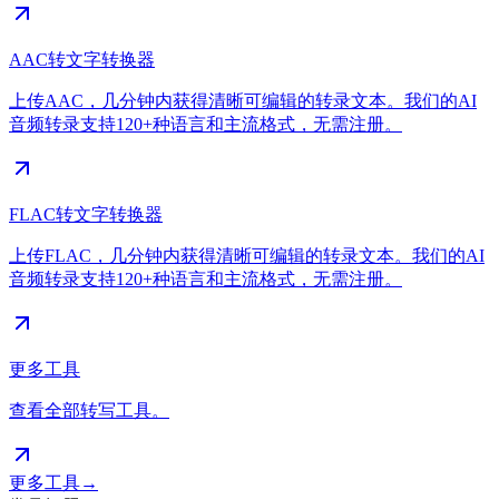
AAC转文字转换器
上传AAC，几分钟内获得清晰可编辑的转录文本。我们的AI
音频转录支持120+种语言和主流格式，无需注册。
FLAC转文字转换器
上传FLAC，几分钟内获得清晰可编辑的转录文本。我们的AI
音频转录支持120+种语言和主流格式，无需注册。
更多工具
查看全部转写工具。
更多工具
→