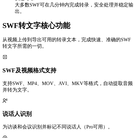
大多数SWF可在几分钟内完成转录，安全处理并稳定输
出。
SWF转文字核心功能
从视频上传到导出可用的转录文本，完成快速、准确的SWF
转文字所需的一切。
SWF及视频格式支持
支持SWF、MP4、MOV、AVI、MKV等格式，自动提取音频
并转为文字。
说话人识别
为访谈和会议识别并标记不同说话人（Pro可用）。