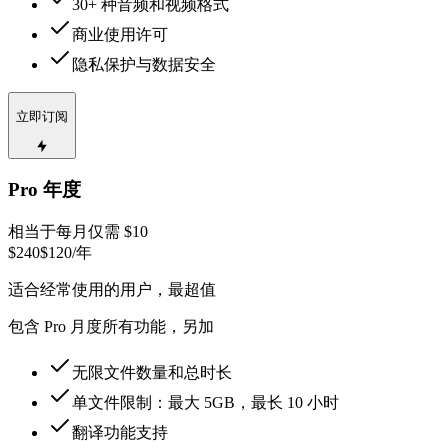
30+ 种音频和视频格式
商业使用许可
隐私保护与数据安全
立即订阅
Pro 年度
相当于每月仅需 $10
$240
$120
/年
适合经常使用的用户，最超值
包含 Pro 月度所有功能，另加
无限文件数量和总时长
单文件限制：最大 5GB，最长 10 小时
翻译功能支持