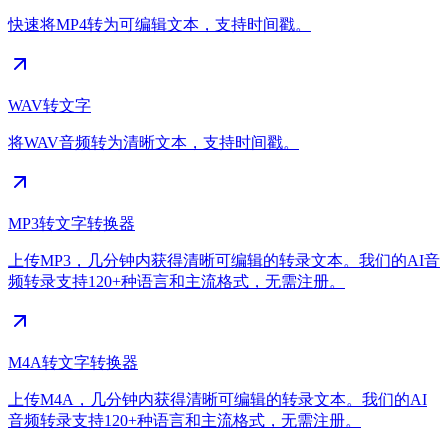
快速将MP4转为可编辑文本，支持时间戳。
WAV转文字
将WAV音频转为清晰文本，支持时间戳。
MP3转文字转换器
上传MP3，几分钟内获得清晰可编辑的转录文本。我们的AI音
频转录支持120+种语言和主流格式，无需注册。
M4A转文字转换器
上传M4A，几分钟内获得清晰可编辑的转录文本。我们的AI
音频转录支持120+种语言和主流格式，无需注册。