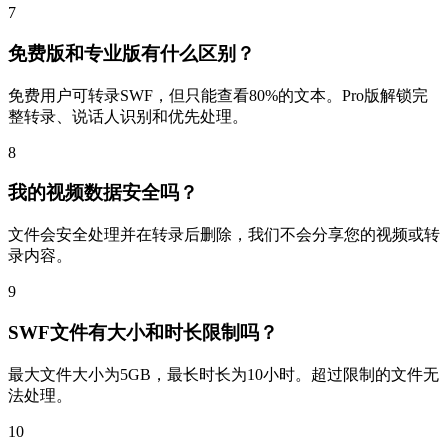
7
免费版和专业版有什么区别？
免费用户可转录SWF，但只能查看80%的文本。Pro版解锁完
整转录、说话人识别和优先处理。
8
我的视频数据安全吗？
文件会安全处理并在转录后删除，我们不会分享您的视频或转
录内容。
9
SWF文件有大小和时长限制吗？
最大文件大小为5GB，最长时长为10小时。超过限制的文件无
法处理。
10