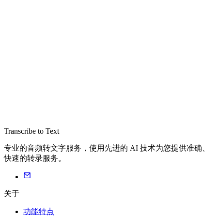
Transcribe to Text
专业的音频转文字服务，使用先进的 AI 技术为您提供准确、
快速的转录服务。
关于
功能特点