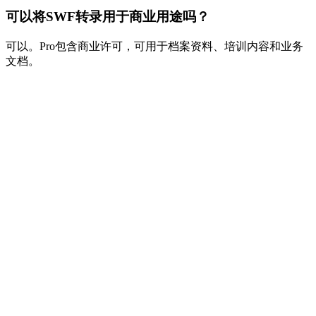
可以将SWF转录用于商业用途吗？
可以。Pro包含商业许可，可用于档案资料、培训内容和业务
文档。