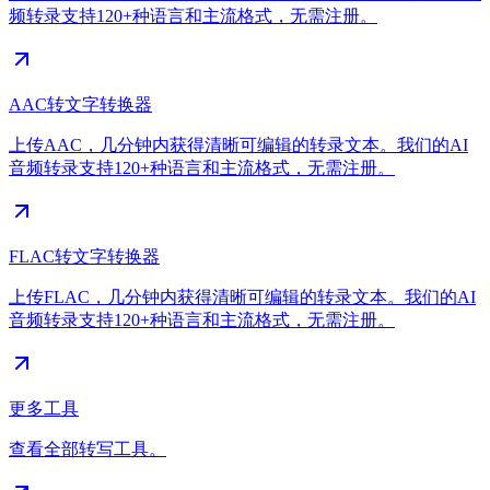
频转录支持120+种语言和主流格式，无需注册。
AAC转文字转换器
上传AAC，几分钟内获得清晰可编辑的转录文本。我们的AI
音频转录支持120+种语言和主流格式，无需注册。
FLAC转文字转换器
上传FLAC，几分钟内获得清晰可编辑的转录文本。我们的AI
音频转录支持120+种语言和主流格式，无需注册。
更多工具
查看全部转写工具。