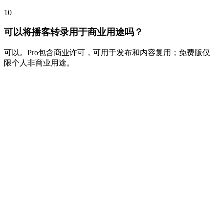
10
可以将播客转录用于商业用途吗？
可以。Pro包含商业许可，可用于发布和内容复用；免费版仅
限个人非商业用途。