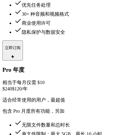
优先任务处理
30+ 种音频和视频格式
商业使用许可
隐私保护与数据安全
立即订阅
Pro 年度
相当于每月仅需 $10
$240
$120
/年
适合经常使用的用户，最超值
包含 Pro 月度所有功能，另加
无限文件数量和总时长
单文件限制：最大 5GB，最长 10 小时