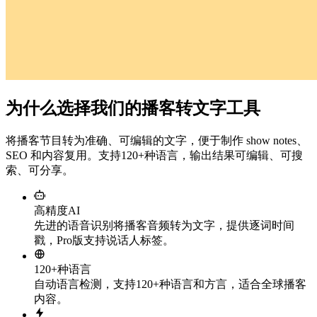
为什么选择我们的播客转文字工具
将播客节目转为准确、可编辑的文字，便于制作 show notes、
SEO 和内容复用。支持120+种语言，输出结果可编辑、可搜
索、可分享。
高精度AI
先进的语音识别将播客音频转为文字，提供逐词时间
戳，Pro版支持说话人标签。
120+种语言
自动语言检测，支持120+种语言和方言，适合全球播客
内容。