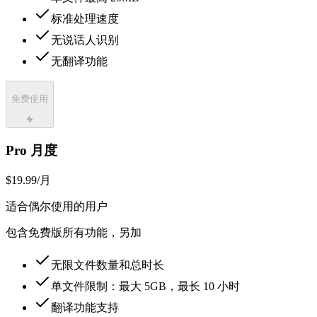
标准处理速度
无说话人识别
无翻译功能
免费使用
Pro 月度
$19.99
/月
适合偶尔使用的用户
包含免费版所有功能，另加
无限文件数量和总时长
单文件限制：最大 5GB，最长 10 小时
翻译功能支持