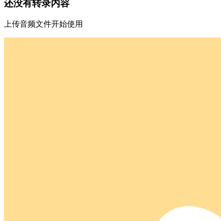
还没有转录内容
上传音频文件开始使用