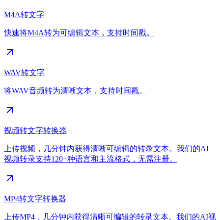
M4A转文字
快速将M4A转为可编辑文本，支持时间戳。
WAV转文字
将WAV音频转为清晰文本，支持时间戳。
视频转文字转换器
上传视频，几分钟内获得清晰可编辑的转录文本。我们的AI
视频转录支持120+种语言和主流格式，无需注册。
MP4转文字转换器
上传MP4，几分钟内获得清晰可编辑的转录文本。我们的AI视