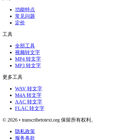
功能特点
常见问题
定价
工具
全部工具
视频转文字
MP4 转文字
MP3 转文字
更多工具
WAV 转文字
M4A 转文字
AAC 转文字
FLAC 转文字
© 2026 • transcribetotext.org 保留所有权利。
隐私政策
服务条款