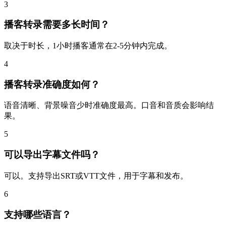
3
播客转录需要多长时间？
取决于时长，1小时播客通常在2-5分钟内完成。
4
播客转录准确度如何？
语音清晰、背景噪音少时准确度最高。口音和音质会影响结
果。
5
可以导出字幕文件吗？
可以。支持导出SRT或VTT文件，用于字幕和发布。
6
支持哪些语言？