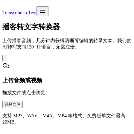
Transcribe to Text
播客转文字转换器
上传播客音频，几分钟内获得清晰可编辑的转录文本。我们的
AI转写支持120+种语言，无需注册。
上传音频或视频
拖放文件或点击浏览
选择文件
支持 MP3、WAV、M4A、MP4 等格式。免费版单文件最高
20MB。