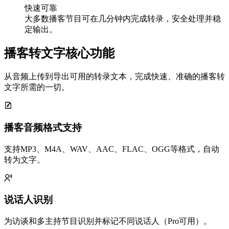
快速可靠
大多数播客节目可在几分钟内完成转录，安全处理并稳
定输出。
播客转文字核心功能
从音频上传到导出可用的转录文本，完成快速、准确的播客转
文字所需的一切。
播客音频格式支持
支持MP3、M4A、WAV、AAC、FLAC、OGG等格式，自动
转为文字。
说话人识别
为访谈和多主持节目识别并标记不同说话人（Pro可用）。