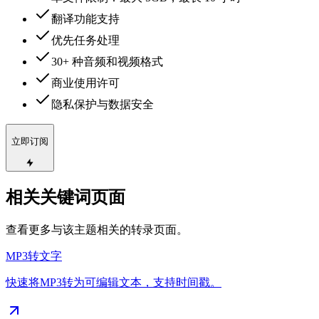
翻译功能支持
优先任务处理
30+ 种音频和视频格式
商业使用许可
隐私保护与数据安全
立即订阅
相关关键词页面
查看更多与该主题相关的转录页面。
MP3转文字
快速将MP3转为可编辑文本，支持时间戳。