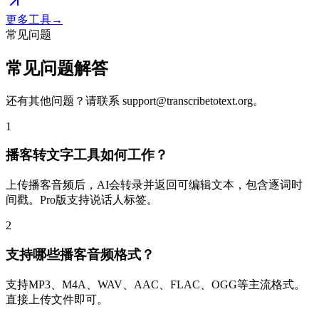
更多工具
→
常见问题
常见问题解答
还有其他问题？请联系
support@transcribetotext.org
。
1
播客转文字工具如何工作？
上传播客音频后，AI会转录并返回可编辑文本，包含逐词时
间戳。Pro版支持说话人标签。
2
支持哪些播客音频格式？
支持MP3、M4A、WAV、AAC、FLAC、OGG等主流格式。
直接上传文件即可。