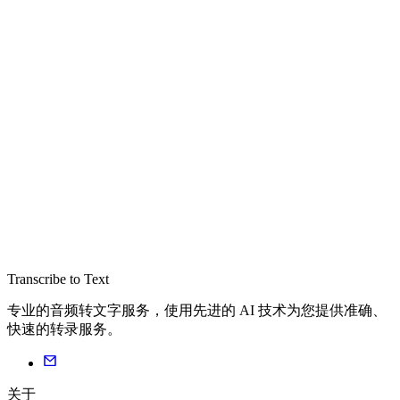
Transcribe to Text
专业的音频转文字服务，使用先进的 AI 技术为您提供准确、
快速的转录服务。
关于