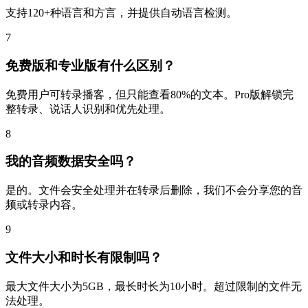
支持120+种语言和方言，并提供自动语言检测。
7
免费版和专业版有什么区别？
免费用户可转录播客，但只能查看80%的文本。Pro版解锁完
整转录、说话人识别和优先处理。
8
我的音频数据安全吗？
是的。文件会安全处理并在转录后删除，我们不会分享您的音
频或转录内容。
9
文件大小和时长有限制吗？
最大文件大小为5GB，最长时长为10小时。超过限制的文件无
法处理。