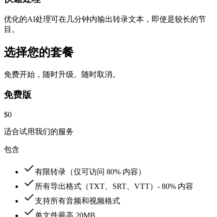
优化的AI处理可在几分钟内输出转录文本，即使是较长的节
目。
选择您的套餐
免费开始，随时升级。随时取消。
免费版
$0
适合试用我们的服务
包含
有限转录（仅可访问 80% 内容）
所有导出格式（TXT、SRT、VTT）- 80% 内容
支持所有音频和视频格式
单文件最高 20MB