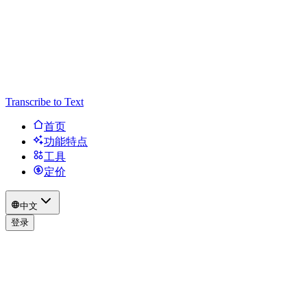
Transcribe to Text
首页
功能特点
工具
定价
中文
登录