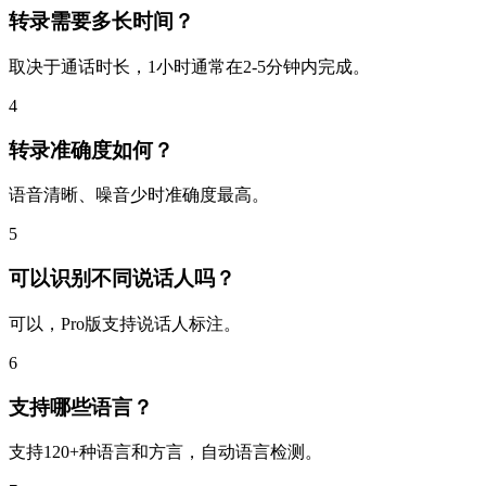
转录需要多长时间？
取决于通话时长，1小时通常在2-5分钟内完成。
4
转录准确度如何？
语音清晰、噪音少时准确度最高。
5
可以识别不同说话人吗？
可以，Pro版支持说话人标注。
6
支持哪些语言？
支持120+种语言和方言，自动语言检测。