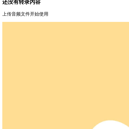
还没有转录内容
上传音频文件开始使用