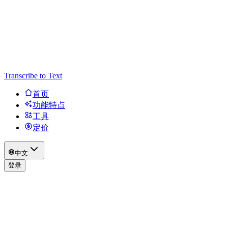
Transcribe to Text
首页
功能特点
工具
定价
中文
登录