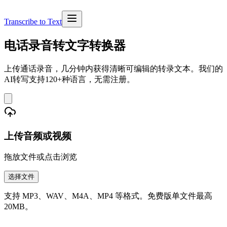
Transcribe to Text
电话录音转文字转换器
上传通话录音，几分钟内获得清晰可编辑的转录文本。我们的
AI转写支持120+种语言，无需注册。
上传音频或视频
拖放文件或点击浏览
选择文件
支持 MP3、WAV、M4A、MP4 等格式。免费版单文件最高
20MB。