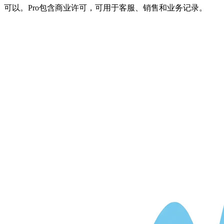
可以。Pro包含商业许可，可用于客服、销售和业务记录。