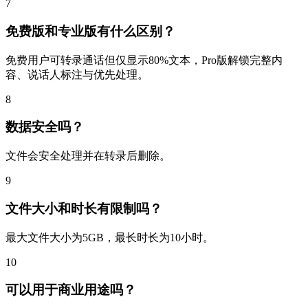
7
免费版和专业版有什么区别？
免费用户可转录通话但仅显示80%文本，Pro版解锁完整内
容、说话人标注与优先处理。
8
数据安全吗？
文件会安全处理并在转录后删除。
9
文件大小和时长有限制吗？
最大文件大小为5GB，最长时长为10小时。
10
可以用于商业用途吗？