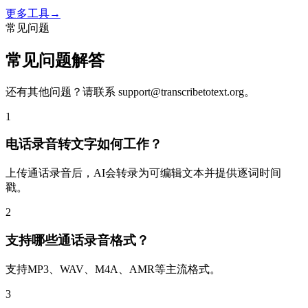
更多工具
→
常见问题
常见问题解答
还有其他问题？请联系
support@transcribetotext.org
。
1
电话录音转文字如何工作？
上传通话录音后，AI会转录为可编辑文本并提供逐词时间
戳。
2
支持哪些通话录音格式？
支持MP3、WAV、M4A、AMR等主流格式。
3