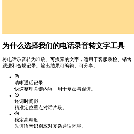
为什么选择我们的电话录音转文字工具
将电话录音转为准确、可搜索的文字，适用于客服质检、销售
跟进和合规记录。输出结果可编辑、可分享。
清晰通话记录
快速整理关键内容，用于复盘与跟进。
逐词时间戳
精准定位重点对话片段。
稳定高精度
先进语音识别应对复杂通话环境。