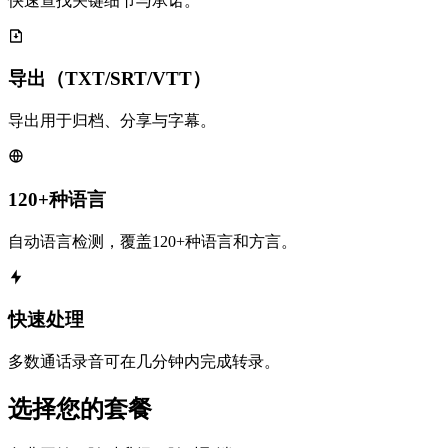
快速查找关键细节与承诺。
导出（TXT/SRT/VTT）
导出用于归档、分享与字幕。
120+种语言
自动语言检测，覆盖120+种语言和方言。
快速处理
多数通话录音可在几分钟内完成转录。
选择您的套餐