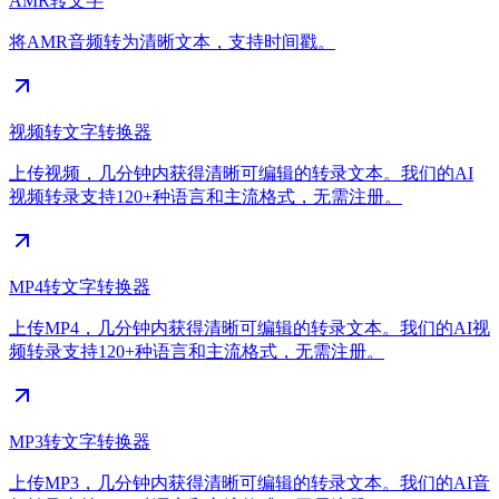
AMR转文字
将AMR音频转为清晰文本，支持时间戳。
视频转文字转换器
上传视频，几分钟内获得清晰可编辑的转录文本。我们的AI
视频转录支持120+种语言和主流格式，无需注册。
MP4转文字转换器
上传MP4，几分钟内获得清晰可编辑的转录文本。我们的AI视
频转录支持120+种语言和主流格式，无需注册。
MP3转文字转换器
上传MP3，几分钟内获得清晰可编辑的转录文本。我们的AI音