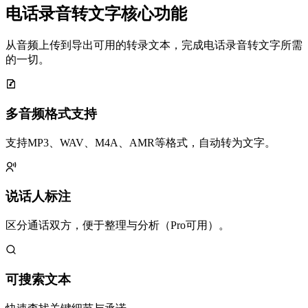
电话录音转文字核心功能
从音频上传到导出可用的转录文本，完成电话录音转文字所需
的一切。
多音频格式支持
支持MP3、WAV、M4A、AMR等格式，自动转为文字。
说话人标注
区分通话双方，便于整理与分析（Pro可用）。
可搜索文本