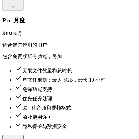
Pro 月度
$19.99
/月
适合偶尔使用的用户
包含免费版所有功能，另加
无限文件数量和总时长
单文件限制：最大 5GB，最长 10 小时
翻译功能支持
优先任务处理
30+ 种音频和视频格式
商业使用许可
隐私保护与数据安全