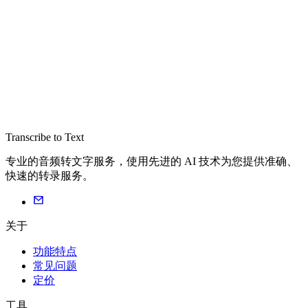
Transcribe to Text
专业的音频转文字服务，使用先进的 AI 技术为您提供准确、
快速的转录服务。
关于
功能特点
常见问题
定价
工具