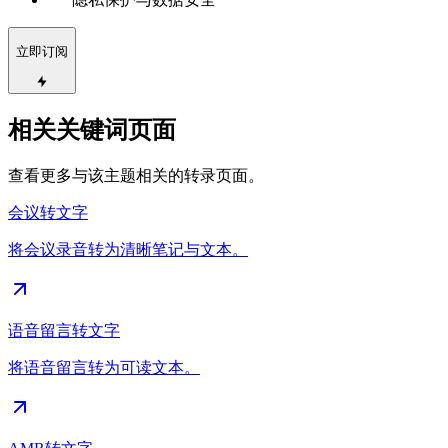
立即订阅
相关关键词页面
查看更多与该主题相关的转录页面。
会议转文字
将会议录音转为清晰笔记与文本。
语音留言转文字
将语音留言转为可读文本。