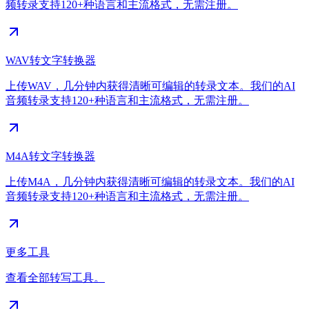
频转录支持120+种语言和主流格式，无需注册。
WAV转文字转换器
上传WAV，几分钟内获得清晰可编辑的转录文本。我们的AI
音频转录支持120+种语言和主流格式，无需注册。
M4A转文字转换器
上传M4A，几分钟内获得清晰可编辑的转录文本。我们的AI
音频转录支持120+种语言和主流格式，无需注册。
更多工具
查看全部转写工具。