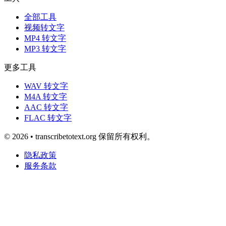
全部工具
视频转文字
MP4 转文字
MP3 转文字
更多工具
WAV 转文字
M4A 转文字
AAC 转文字
FLAC 转文字
© 2026 • transcribetotext.org 保留所有权利。
隐私政策
服务条款