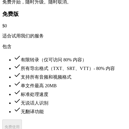
免费开始，随时升级。随时取消。
免费版
$0
适合试用我们的服务
包含
有限转录（仅可访问 80% 内容）
所有导出格式（TXT、SRT、VTT）- 80% 内容
支持所有音频和视频格式
单文件最高 20MB
标准处理速度
无说话人识别
无翻译功能
免费使用