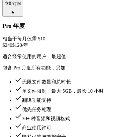
立即订阅
Pro 年度
相当于每月仅需 $10
$240
$120
/年
适合经常使用的用户，最超值
包含 Pro 月度所有功能，另加
无限文件数量和总时长
单文件限制：最大 5GB，最长 10 小时
翻译功能支持
优先任务处理
30+ 种音频和视频格式
商业使用许可
隐私保护与数据安全