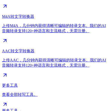
M4A转文字转换器
上传M4A，几分钟内获得清晰可编辑的转录文本。我们的AI
音频转录支持120+种语言和主流格式，无需注册。
AAC转文字转换器
上传AAC，几分钟内获得清晰可编辑的转录文本。我们的AI
音频转录支持120+种语言和主流格式，无需注册。
更多工具
查看全部转写工具。
更多工具
→