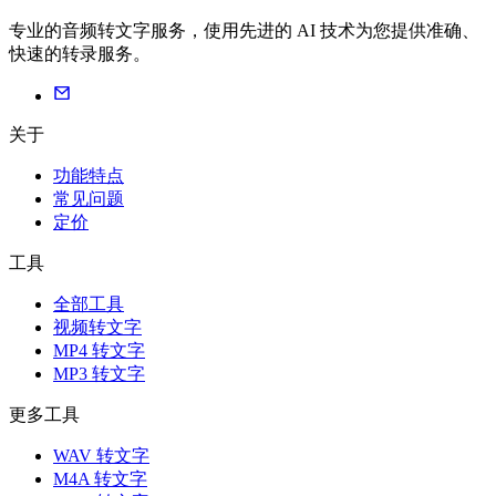
专业的音频转文字服务，使用先进的 AI 技术为您提供准确、
快速的转录服务。
关于
功能特点
常见问题
定价
工具
全部工具
视频转文字
MP4 转文字
MP3 转文字
更多工具
WAV 转文字
M4A 转文字