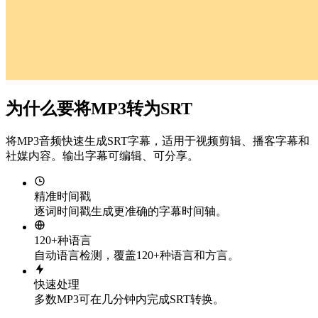
为什么要将MP3转为SRT
将MP3音频快速生成SRT字幕，适用于视频剪辑、播客字幕和
社媒内容。输出字幕可编辑、可分享。
精准时间戳
逐词时间戳生成更准确的字幕时间轴。
120+种语言
自动语言检测，覆盖120+种语言和方言。
快速处理
多数MP3可在几分钟内完成SRT转换。