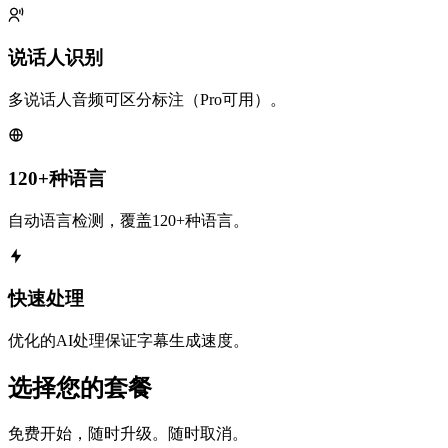
说话人识别
多说话人音频可区分标注（Pro可用）。
120+种语言
自动语言检测，覆盖120+种语言。
快速处理
优化的AI处理保证字幕生成速度。
选择您的套餐
免费开始，随时升级。随时取消。