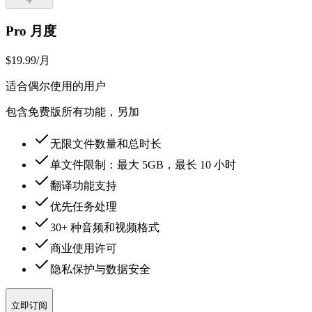
Pro 月度
$19.99
/月
适合偶尔使用的用户
包含免费版所有功能，另加
无限文件数量和总时长
单文件限制：最大 5GB，最长 10 小时
翻译功能支持
优先任务处理
30+ 种音频和视频格式
商业使用许可
隐私保护与数据安全
立即订阅