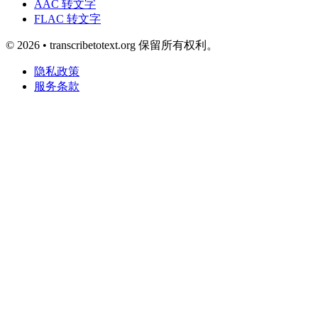
AAC 转文字
FLAC 转文字
© 2026 • transcribetotext.org 保留所有权利。
隐私政策
服务条款