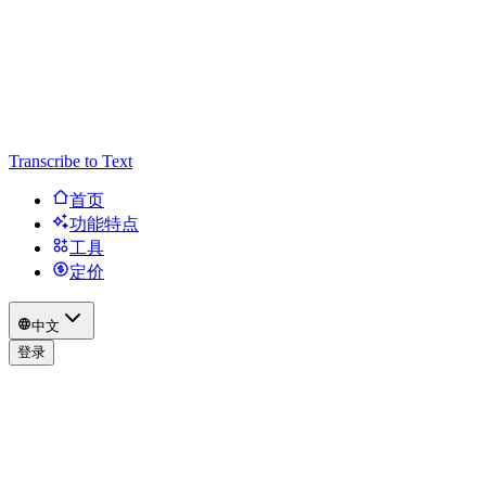
Transcribe to Text
首页
功能特点
工具
定价
中文
登录