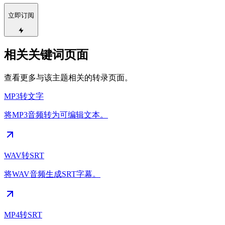
立即订阅
相关关键词页面
查看更多与该主题相关的转录页面。
MP3转文字
将MP3音频转为可编辑文本。
WAV转SRT
将WAV音频生成SRT字幕。
MP4转SRT