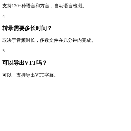
支持120+种语言和方言，自动语言检测。
4
转录需要多长时间？
取决于音频时长，多数文件在几分钟内完成。
5
可以导出VTT吗？
可以，支持导出VTT字幕。