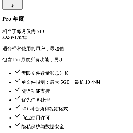
Pro 年度
相当于每月仅需 $10
$240
$120
/年
适合经常使用的用户，最超值
包含 Pro 月度所有功能，另加
无限文件数量和总时长
单文件限制：最大 5GB，最长 10 小时
翻译功能支持
优先任务处理
30+ 种音频和视频格式
商业使用许可
隐私保护与数据安全