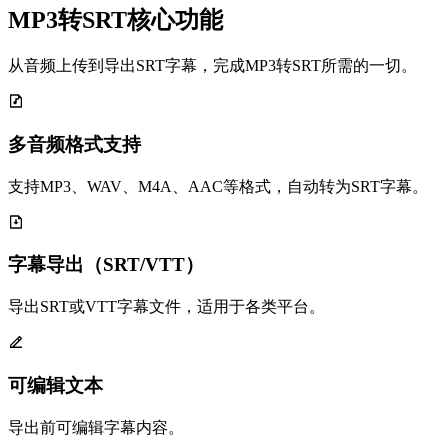
MP3转SRT核心功能
从音频上传到导出SRT字幕，完成MP3转SRT所需的一切。
多音频格式支持
支持MP3、WAV、M4A、AAC等格式，自动转为SRT字幕。
字幕导出（SRT/VTT）
导出SRT或VTT字幕文件，适用于各类平台。
可编辑文本
导出前可编辑字幕内容。