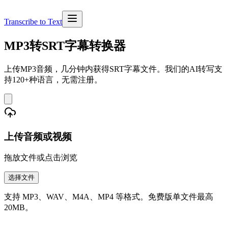
Transcribe to Text
MP3转SRT字幕转换器
上传MP3音频，几分钟内获得SRT字幕文件。我们的AI转写支
持120+种语言，无需注册。
上传音频或视频
拖放文件或点击浏览
选择文件
支持 MP3、WAV、M4A、MP4 等格式。免费版单文件最高
20MB。