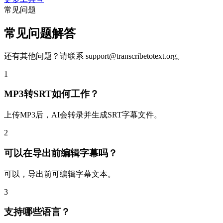
常见问题
常见问题解答
还有其他问题？请联系
support@transcribetotext.org
。
1
MP3转SRT如何工作？
上传MP3后，AI会转录并生成SRT字幕文件。
2
可以在导出前编辑字幕吗？
可以，导出前可编辑字幕文本。
3
支持哪些语言？