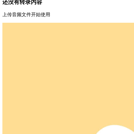
还没有转录内容
上传音频文件开始使用