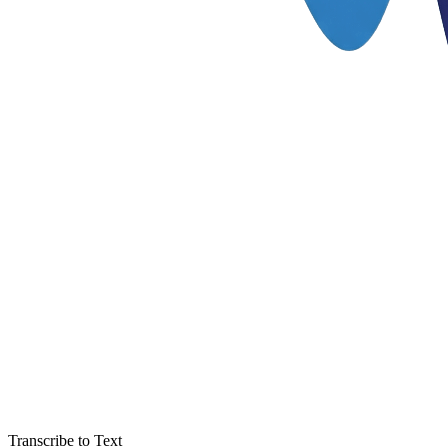
Transcribe to Text