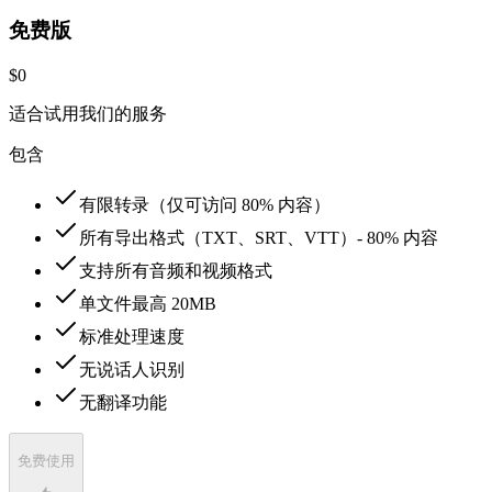
免费版
$0
适合试用我们的服务
包含
有限转录（仅可访问 80% 内容）
所有导出格式（TXT、SRT、VTT）- 80% 内容
支持所有音频和视频格式
单文件最高 20MB
标准处理速度
无说话人识别
无翻译功能
免费使用