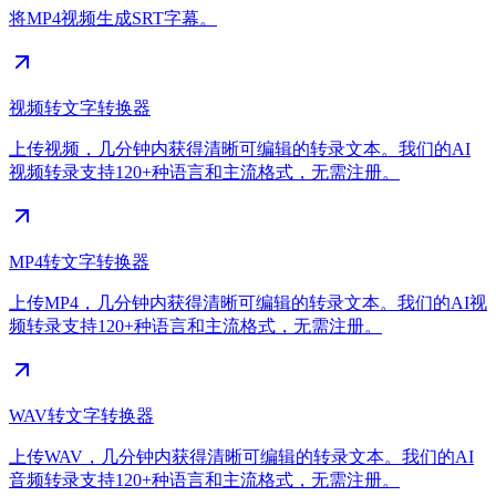
将MP4视频生成SRT字幕。
视频转文字转换器
上传视频，几分钟内获得清晰可编辑的转录文本。我们的AI
视频转录支持120+种语言和主流格式，无需注册。
MP4转文字转换器
上传MP4，几分钟内获得清晰可编辑的转录文本。我们的AI视
频转录支持120+种语言和主流格式，无需注册。
WAV转文字转换器
上传WAV，几分钟内获得清晰可编辑的转录文本。我们的AI
音频转录支持120+种语言和主流格式，无需注册。