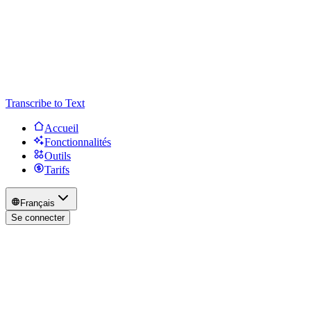
Transcribe to Text
Accueil
Fonctionnalités
Outils
Tarifs
Français
Se connecter