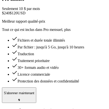
Seulement 10 $ par mois
$240
$120
USD
Meilleur rapport qualité-prix
Tout ce qui est inclus dans Pro mensuel, plus
Fichiers et durée totale illimités
Par fichier : jusqu'à 5 Go, jusqu'à 10 heures
Traduction
Traitement prioritaire
30+ formats audio et vidéo
Licence commerciale
Protection des données et confidentialité
S'abonner maintenant