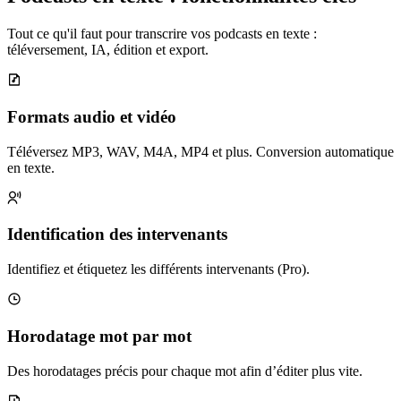
Tout ce qu'il faut pour transcrire vos podcasts en texte :
téléversement, IA, édition et export.
Formats audio et vidéo
Téléversez MP3, WAV, M4A, MP4 et plus. Conversion automatique
en texte.
Identification des intervenants
Identifiez et étiquetez les différents intervenants (Pro).
Horodatage mot par mot
Des horodatages précis pour chaque mot afin d’éditer plus vite.