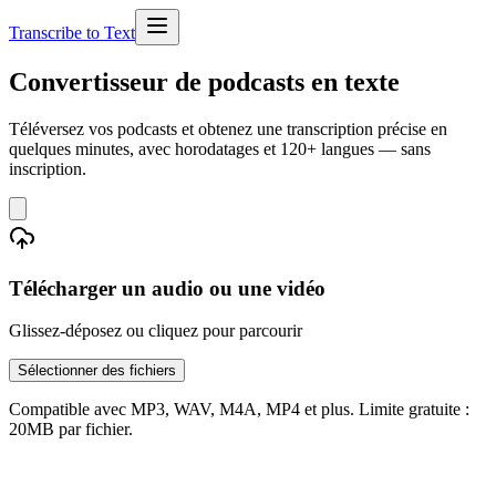
Transcribe to Text
Convertisseur de podcasts en texte
Téléversez vos podcasts et obtenez une transcription précise en
quelques minutes, avec horodatages et 120+ langues — sans
inscription.
Télécharger un audio ou une vidéo
Glissez-déposez ou cliquez pour parcourir
Sélectionner des fichiers
Compatible avec MP3, WAV, M4A, MP4 et plus. Limite gratuite :
20MB par fichier.