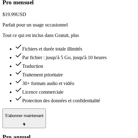
Pro mensuel
$19.99
USD
Parfait pour un usage occasionnel
Tout ce qui est inclus dans Gratuit, plus
Fichiers et durée totale illimités
Par fichier : jusqu'à 5 Go, jusqu'à 10 heures
Traduction
Traitement prioritaire
30+ formats audio et vidéo
Licence commerciale
Protection des données et confidentialité
S'abonner maintenant
Pro annuel