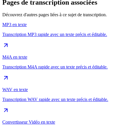
Pages de transcription associées
Découvrez d'autres pages liées à ce sujet de transcription.
MP3 en texte
Transcription MP3 rapide avec un texte précis et éditable.
M4A en texte
Transcription M4A rapide avec un texte précis et éditable.
WAV en texte
Transcription WAV rapide avec un texte précis et éditable.
Convertisseur Vidéo en texte