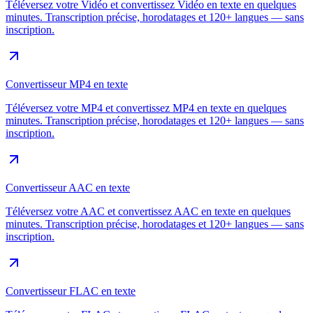
Téléversez votre Vidéo et convertissez Vidéo en texte en quelques
minutes. Transcription précise, horodatages et 120+ langues — sans
inscription.
Convertisseur MP4 en texte
Téléversez votre MP4 et convertissez MP4 en texte en quelques
minutes. Transcription précise, horodatages et 120+ langues — sans
inscription.
Convertisseur AAC en texte
Téléversez votre AAC et convertissez AAC en texte en quelques
minutes. Transcription précise, horodatages et 120+ langues — sans
inscription.
Convertisseur FLAC en texte