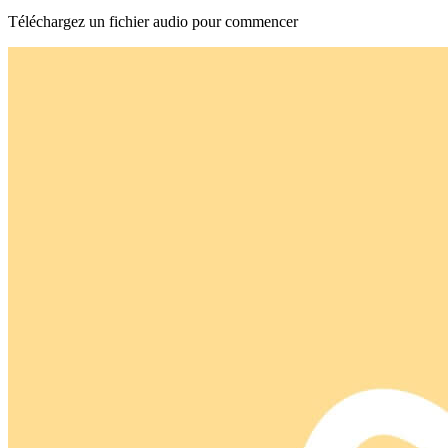
Téléchargez un fichier audio pour commencer