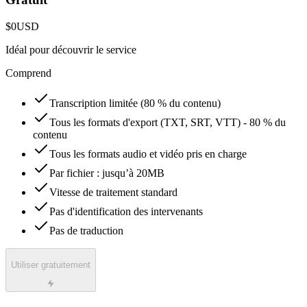
$0
USD
Idéal pour découvrir le service
Comprend
Transcription limitée (80 % du contenu)
Tous les formats d'export (TXT, SRT, VTT) - 80 % du
contenu
Tous les formats audio et vidéo pris en charge
Par fichier : jusqu’à 20MB
Vitesse de traitement standard
Pas d'identification des intervenants
Pas de traduction
Utiliser gratuitement