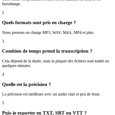
horodatage.
2
Quels formats sont pris en charge ?
Nous prenons en charge MP3, WAV, M4A, MP4 et plus.
3
Combien de temps prend la transcription ?
Cela dépend de la durée, mais la plupart des fichiers sont traités en
quelques minutes.
4
Quelle est la précision ?
La précision est meilleure avec un audio clair et peu de bruit.
5
Puis-je exporter en TXT, SRT ou VTT ?