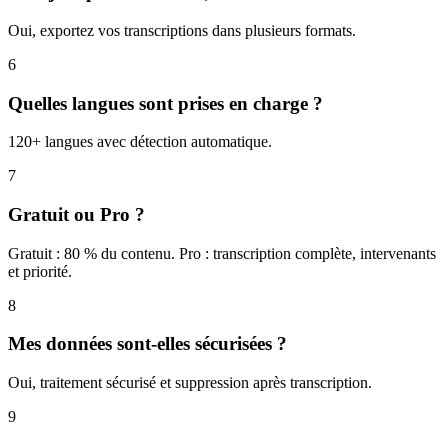
Oui, exportez vos transcriptions dans plusieurs formats.
6
Quelles langues sont prises en charge ?
120+ langues avec détection automatique.
7
Gratuit ou Pro ?
Gratuit : 80 % du contenu. Pro : transcription complète, intervenants
et priorité.
8
Mes données sont-elles sécurisées ?
Oui, traitement sécurisé et suppression après transcription.
9