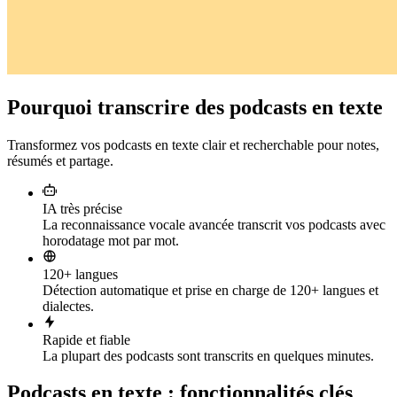
Pourquoi transcrire des podcasts en texte
Transformez vos podcasts en texte clair et recherchable pour notes,
résumés et partage.
IA très précise
La reconnaissance vocale avancée transcrit vos podcasts avec
horodatage mot par mot.
120+ langues
Détection automatique et prise en charge de 120+ langues et
dialectes.
Rapide et fiable
La plupart des podcasts sont transcrits en quelques minutes.
Podcasts en texte : fonctionnalités clés