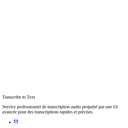
Transcribe to Text
Service professionnel de transcription audio propulsé par une IA
avancée pour des transcriptions rapides et précises.