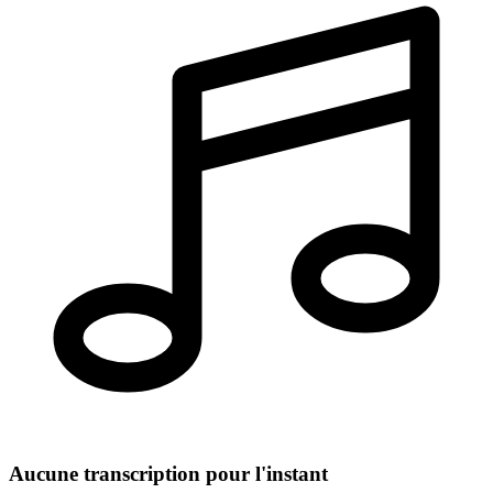
Aucune transcription pour l'instant