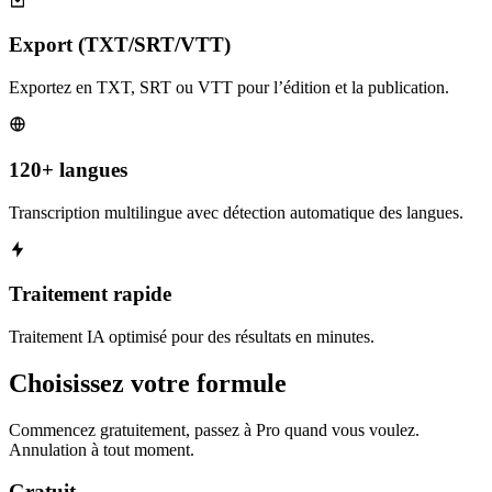
Export (TXT/SRT/VTT)
Exportez en TXT, SRT ou VTT pour l’édition et la publication.
120+ langues
Transcription multilingue avec détection automatique des langues.
Traitement rapide
Traitement IA optimisé pour des résultats en minutes.
Choisissez votre formule
Commencez gratuitement, passez à Pro quand vous voulez.
Annulation à tout moment.
Gratuit