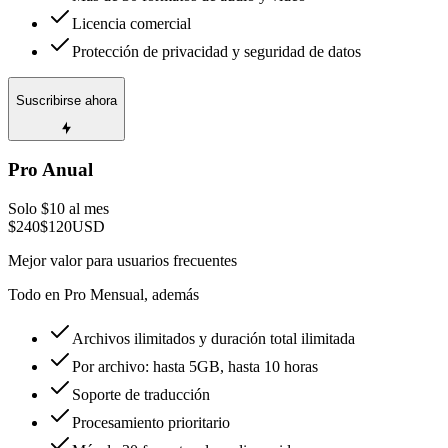
Licencia comercial
Protección de privacidad y seguridad de datos
Suscribirse ahora
Pro Anual
Solo $10 al mes
$240
$120
USD
Mejor valor para usuarios frecuentes
Todo en Pro Mensual, además
Archivos ilimitados y duración total ilimitada
Por archivo: hasta 5GB, hasta 10 horas
Soporte de traducción
Procesamiento prioritario