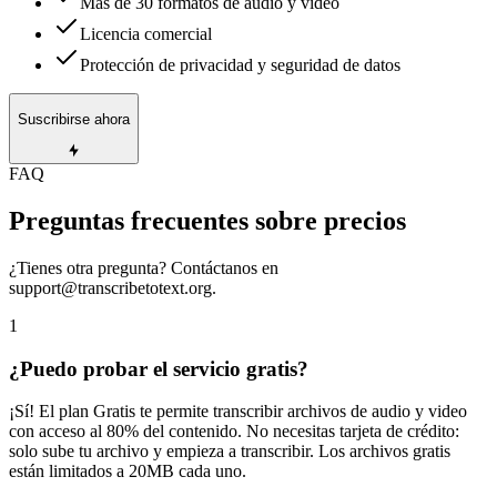
Más de 30 formatos de audio y video
Licencia comercial
Protección de privacidad y seguridad de datos
Suscribirse ahora
FAQ
Preguntas frecuentes sobre precios
¿Tienes otra pregunta? Contáctanos en
support@transcribetotext.org
.
1
¿Puedo probar el servicio gratis?
¡Sí! El plan Gratis te permite transcribir archivos de audio y video
con acceso al 80% del contenido. No necesitas tarjeta de crédito:
solo sube tu archivo y empieza a transcribir. Los archivos gratis
están limitados a 20MB cada uno.