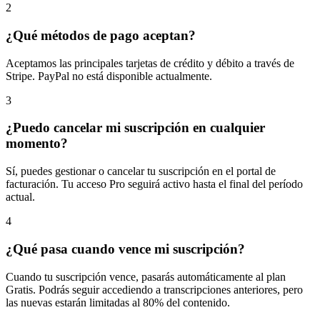
2
¿Qué métodos de pago aceptan?
Aceptamos las principales tarjetas de crédito y débito a través de
Stripe. PayPal no está disponible actualmente.
3
¿Puedo cancelar mi suscripción en cualquier
momento?
Sí, puedes gestionar o cancelar tu suscripción en el portal de
facturación. Tu acceso Pro seguirá activo hasta el final del período
actual.
4
¿Qué pasa cuando vence mi suscripción?
Cuando tu suscripción vence, pasarás automáticamente al plan
Gratis. Podrás seguir accediendo a transcripciones anteriores, pero
las nuevas estarán limitadas al 80% del contenido.