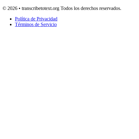
© 2026 • transcribetotext.org Todos los derechos reservados.
Política de Privacidad
Términos de Servicio