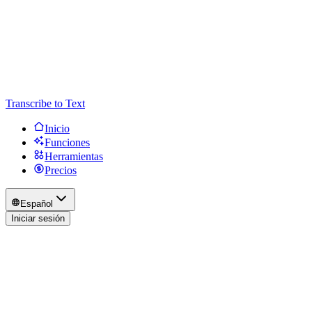
Transcribe to Text
Inicio
Funciones
Herramientas
Precios
Español
Iniciar sesión