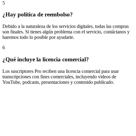
5
¿Hay política de reembolso?
Debido a la naturaleza de los servicios digitales, todas las compras
son finales. Si tienes algún problema con el servicio, contáctanos y
haremos todo lo posible por ayudarte.
6
¿Qué incluye la licencia comercial?
Los suscriptores Pro reciben una licencia comercial para usar
transcripciones con fines comerciales, incluyendo videos de
YouTube, podcasts, presentaciones y contenido publicado.