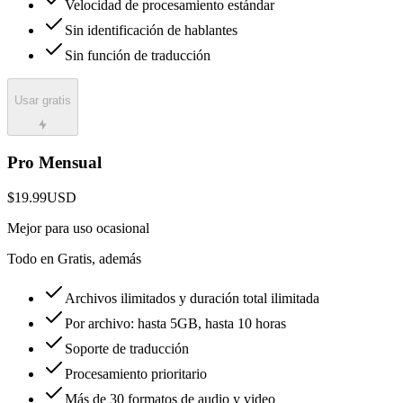
Velocidad de procesamiento estándar
Sin identificación de hablantes
Sin función de traducción
Usar gratis
Pro Mensual
$19.99
USD
Mejor para uso ocasional
Todo en Gratis, además
Archivos ilimitados y duración total ilimitada
Por archivo: hasta 5GB, hasta 10 horas
Soporte de traducción
Procesamiento prioritario
Más de 30 formatos de audio y video