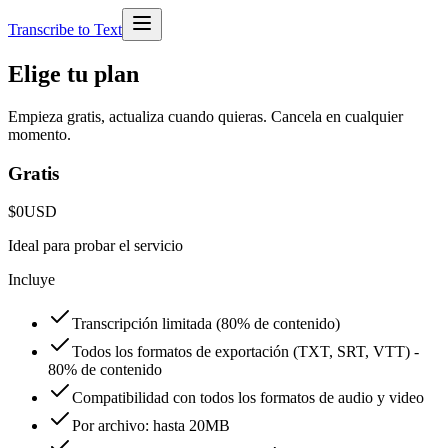
Transcribe to Text
Elige tu plan
Empieza gratis, actualiza cuando quieras. Cancela en cualquier
momento.
Gratis
$0
USD
Ideal para probar el servicio
Incluye
Transcripción limitada (80% de contenido)
Todos los formatos de exportación (TXT, SRT, VTT) -
80% de contenido
Compatibilidad con todos los formatos de audio y video
Por archivo: hasta 20MB