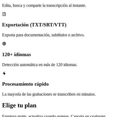
Edita, busca y comparte la transcripción al instante.
Exportación (TXT/SRT/VTT)
Exporta para documentación, subtítulos o archivo.
120+ idiomas
Detección automática en más de 120 idiomas.
Procesamiento rápido
La mayoría de las grabaciones se transcriben en minutos.
Elige tu plan
Empieza gratis, actualiza cuando quieras. Cancela en cualquier