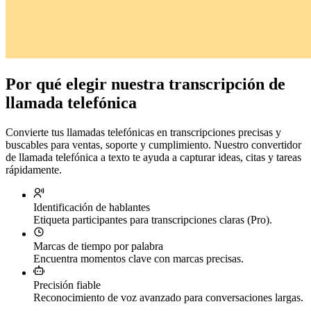
Por qué elegir nuestra transcripción de
llamada telefónica
Convierte tus llamadas telefónicas en transcripciones precisas y
buscables para ventas, soporte y cumplimiento. Nuestro convertidor
de llamada telefónica a texto te ayuda a capturar ideas, citas y tareas
rápidamente.
Identificación de hablantes
Etiqueta participantes para transcripciones claras (Pro).
Marcas de tiempo por palabra
Encuentra momentos clave con marcas precisas.
Precisión fiable
Reconocimiento de voz avanzado para conversaciones largas.