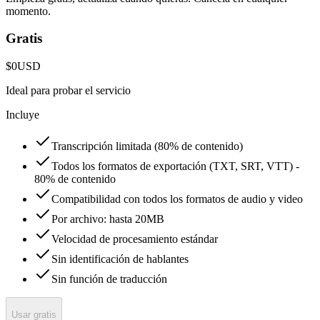
momento.
Gratis
$0
USD
Ideal para probar el servicio
Incluye
Transcripción limitada (80% de contenido)
Todos los formatos de exportación (TXT, SRT, VTT) -
80% de contenido
Compatibilidad con todos los formatos de audio y video
Por archivo: hasta 20MB
Velocidad de procesamiento estándar
Sin identificación de hablantes
Sin función de traducción
Usar gratis