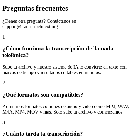
Preguntas frecuentes
¿Tienes otra pregunta? Contáctanos en
support@transcribetotext.org
.
1
¿Cómo funciona la transcripción de llamada
telefónica?
Sube tu archivo y nuestro sistema de IA lo convierte en texto con
marcas de tiempo y resultados editables en minutos.
2
¿Qué formatos son compatibles?
Admitimos formatos comunes de audio y video como MP3, WAV,
M4A, MP4, MOV y más. Solo sube tu archivo y comenzamos.
3
¿Cuánto tarda la transcripción?