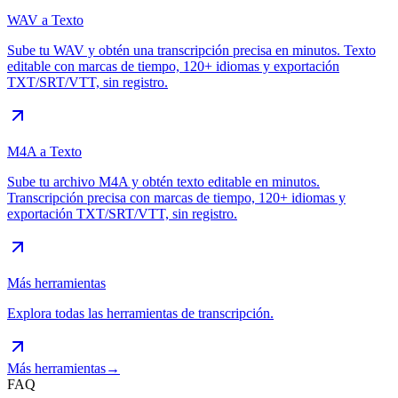
WAV a Texto
Sube tu WAV y obtén una transcripción precisa en minutos. Texto
editable con marcas de tiempo, 120+ idiomas y exportación
TXT/SRT/VTT, sin registro.
M4A a Texto
Sube tu archivo M4A y obtén texto editable en minutos.
Transcripción precisa con marcas de tiempo, 120+ idiomas y
exportación TXT/SRT/VTT, sin registro.
Más herramientas
Explora todas las herramientas de transcripción.
Más herramientas
→
FAQ