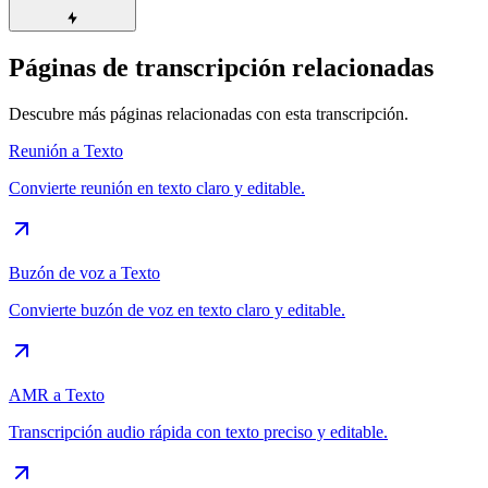
Páginas de transcripción relacionadas
Descubre más páginas relacionadas con esta transcripción.
Reunión a Texto
Convierte reunión en texto claro y editable.
Buzón de voz a Texto
Convierte buzón de voz en texto claro y editable.
AMR a Texto
Transcripción audio rápida con texto preciso y editable.