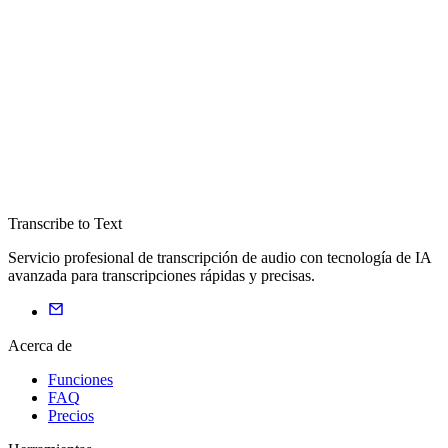
Transcribe to Text
Servicio profesional de transcripción de audio con tecnología de IA
avanzada para transcripciones rápidas y precisas.
Acerca de
Funciones
FAQ
Precios