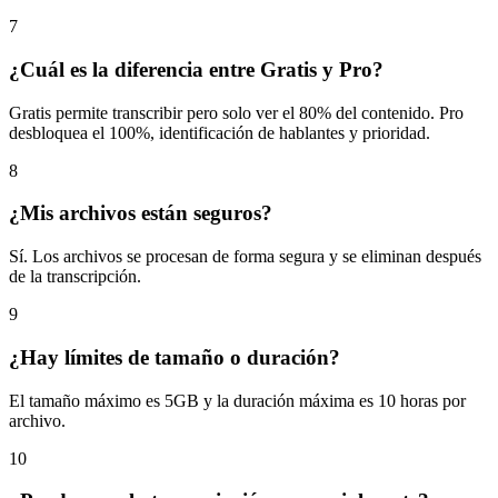
7
¿Cuál es la diferencia entre Gratis y Pro?
Gratis permite transcribir pero solo ver el 80% del contenido. Pro
desbloquea el 100%, identificación de hablantes y prioridad.
8
¿Mis archivos están seguros?
Sí. Los archivos se procesan de forma segura y se eliminan después
de la transcripción.
9
¿Hay límites de tamaño o duración?
El tamaño máximo es 5GB y la duración máxima es 10 horas por
archivo.
10