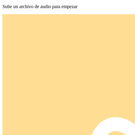
Sube un archivo de audio para empezar