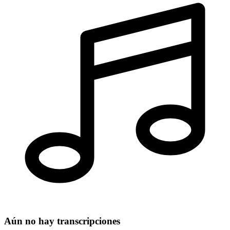
Aún no hay transcripciones