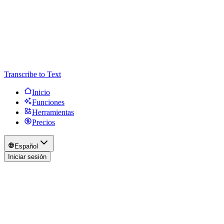
Transcribe to Text
Inicio
Funciones
Herramientas
Precios
Español
Iniciar sesión