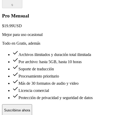
Pro Mensual
$19.99
USD
Mejor para uso ocasional
Todo en Gratis, además
Archivos ilimitados y duración total ilimitada
Por archivo: hasta 5GB, hasta 10 horas
Soporte de traducción
Procesamiento prioritario
Más de 30 formatos de audio y video
Licencia comercial
Protección de privacidad y seguridad de datos
Suscribirse ahora