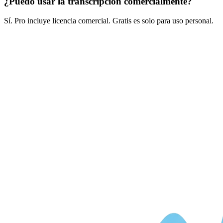
¿Puedo usar la transcripción comercialmente?
Sí. Pro incluye licencia comercial. Gratis es solo para uso personal.