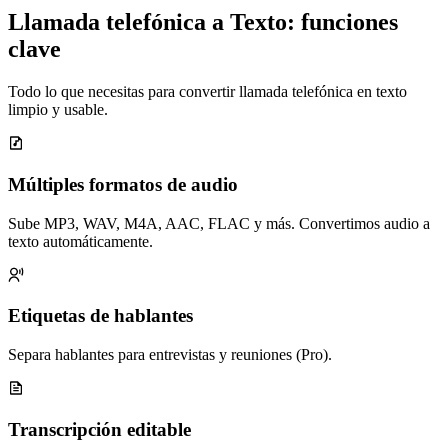
Llamada telefónica a Texto: funciones
clave
Todo lo que necesitas para convertir llamada telefónica en texto
limpio y usable.
Múltiples formatos de audio
Sube MP3, WAV, M4A, AAC, FLAC y más. Convertimos audio a
texto automáticamente.
Etiquetas de hablantes
Separa hablantes para entrevistas y reuniones (Pro).
Transcripción editable