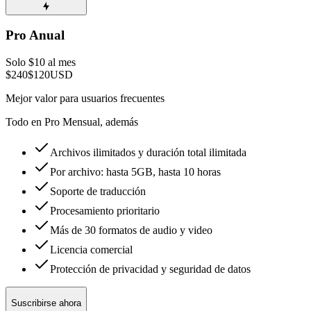
Pro Anual
Solo $10 al mes
$240
$120
USD
Mejor valor para usuarios frecuentes
Todo en Pro Mensual, además
Archivos ilimitados y duración total ilimitada
Por archivo: hasta 5GB, hasta 10 horas
Soporte de traducción
Procesamiento prioritario
Más de 30 formatos de audio y video
Licencia comercial
Protección de privacidad y seguridad de datos
Suscribirse ahora