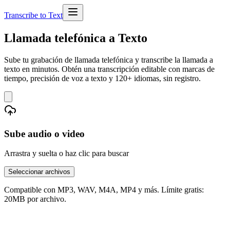
Transcribe to Text
Llamada telefónica a Texto
Sube tu grabación de llamada telefónica y transcribe la llamada a
texto en minutos. Obtén una transcripción editable con marcas de
tiempo, precisión de voz a texto y 120+ idiomas, sin registro.
Sube audio o video
Arrastra y suelta o haz clic para buscar
Seleccionar archivos
Compatible con MP3, WAV, M4A, MP4 y más. Límite gratis:
20MB por archivo.