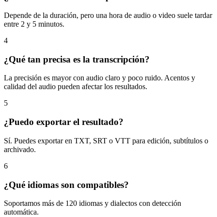
Depende de la duración, pero una hora de audio o video suele tardar
entre 2 y 5 minutos.
4
¿Qué tan precisa es la transcripción?
La precisión es mayor con audio claro y poco ruido. Acentos y
calidad del audio pueden afectar los resultados.
5
¿Puedo exportar el resultado?
Sí. Puedes exportar en TXT, SRT o VTT para edición, subtítulos o
archivado.
6
¿Qué idiomas son compatibles?
Soportamos más de 120 idiomas y dialectos con detección
automática.