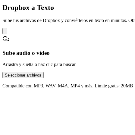
Dropbox a Texto
Sube tus archivos de Dropbox y conviértelos en texto en minutos. Obté
Sube audio o video
Arrastra y suelta o haz clic para buscar
Seleccionar archivos
Compatible con MP3, WAV, M4A, MP4 y más. Límite gratis: 20MB p