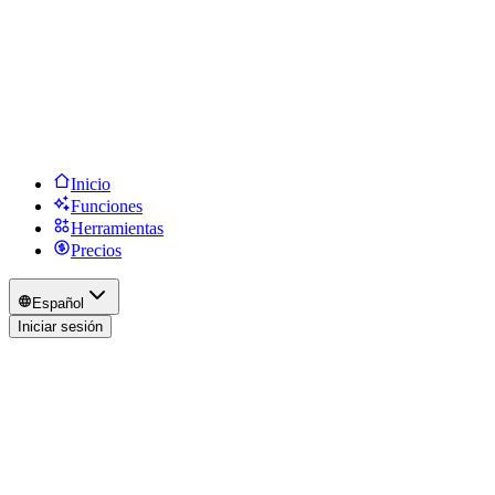
Inicio
Funciones
Herramientas
Precios
Español
Iniciar sesión