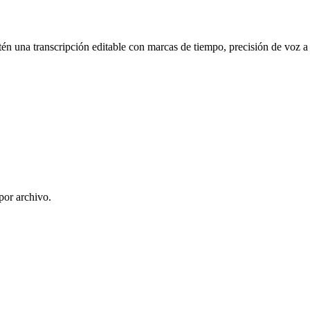
n una transcripción editable con marcas de tiempo, precisión de voz a t
or archivo.