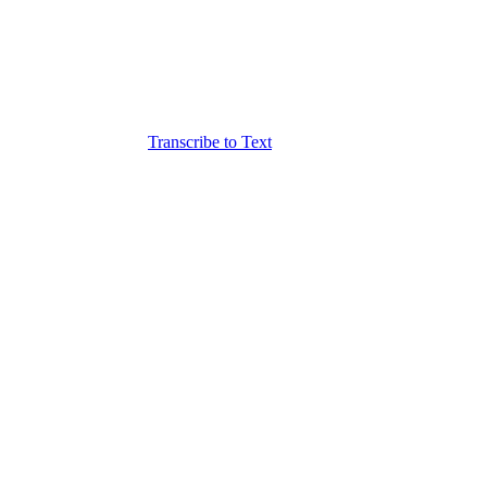
Transcribe to Text