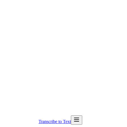
Transcribe to Text