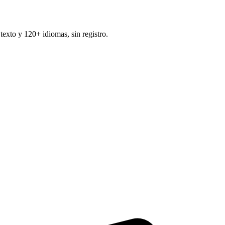
exto y 120+ idiomas, sin registro.