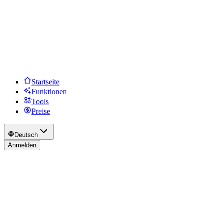
Startseite
Funktionen
Tools
Preise
Deutsch
Anmelden