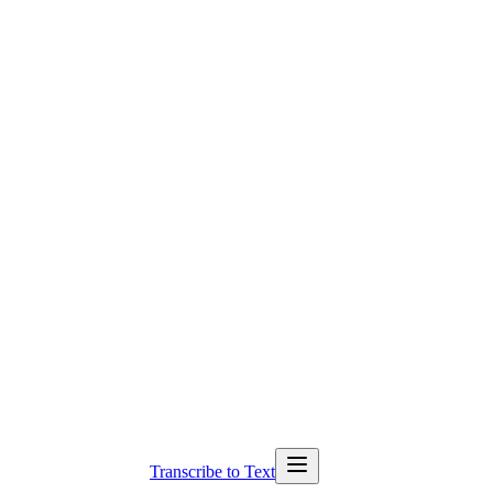
Transcribe to Text