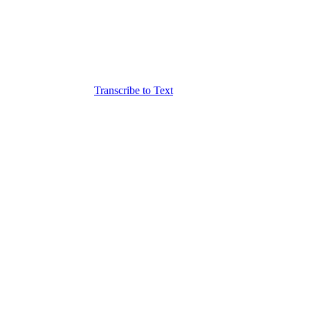
Transcribe to Text