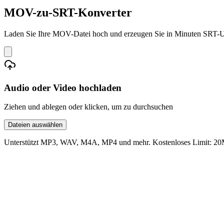
MOV-zu-SRT-Konverter
Laden Sie Ihre MOV-Datei hoch und erzeugen Sie in Minuten SRT-Unte
Audio oder Video hochladen
Ziehen und ablegen oder klicken, um zu durchsuchen
Dateien auswählen
Unterstützt MP3, WAV, M4A, MP4 und mehr. Kostenloses Limit: 20