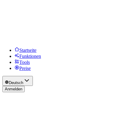
Startseite
Funktionen
Tools
Preise
Deutsch
Anmelden