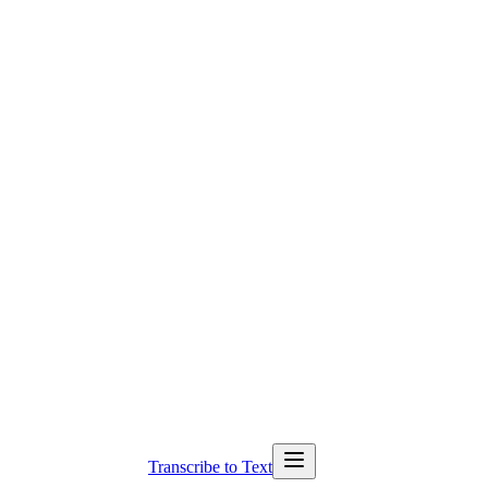
Transcribe to Text