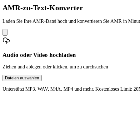
AMR-zu-Text-Konverter
Laden Sie Ihre AMR-Datei hoch und konvertieren Sie AMR in Minuten
Audio oder Video hochladen
Ziehen und ablegen oder klicken, um zu durchsuchen
Dateien auswählen
Unterstützt MP3, WAV, M4A, MP4 und mehr. Kostenloses Limit: 20