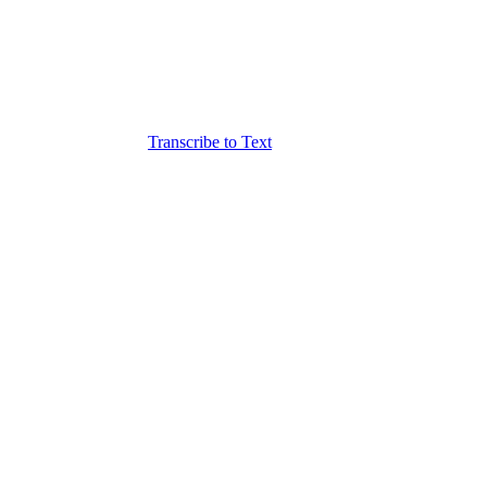
Transcribe to Text