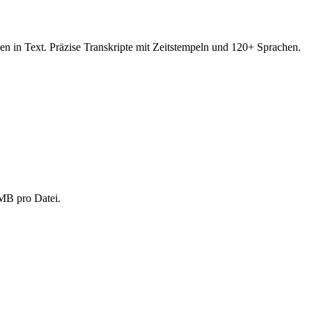
 in Text. Präzise Transkripte mit Zeitstempeln und 120+ Sprachen.
MB pro Datei.